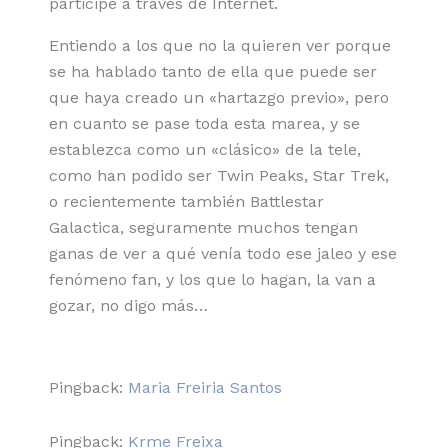
participe a través de Internet.
Entiendo a los que no la quieren ver porque
se ha hablado tanto de ella que puede ser
que haya creado un «hartazgo previo», pero
en cuanto se pase toda esta marea, y se
establezca como un «clásico» de la tele,
como han podido ser Twin Peaks, Star Trek,
o recientemente también Battlestar
Galactica, seguramente muchos tengan
ganas de ver a qué venía todo ese jaleo y ese
fenómeno fan, y los que lo hagan, la van a
gozar, no digo más…
Pingback:
Maria Freiria Santos
Pingback:
Krme Freixa