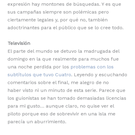
expresión hay montones de búsquedas. Y es que
sus campañas siempre son polémicas pero
ciertamente legales y, por qué no, también
adoctrinantes para el público que se lo cree todo.
Televisión
El parte del mundo se detuvo la madrugada del
domingo en la que realmente para muchos fue
una noche perdida por los
problemas con los
subtítulos que tuvo Cuatro
. Leyendo y escuchando
comentarios sobre el final, me alegro de no
haber visto ni un minuto de esta serie. Parece que
los guionistas se han tomado demasiadas licencias
para mi gusto… aunque claro, no quise ver el
piloto porque eso de sobrevivir en una isla me
parecía un aburrimiento.