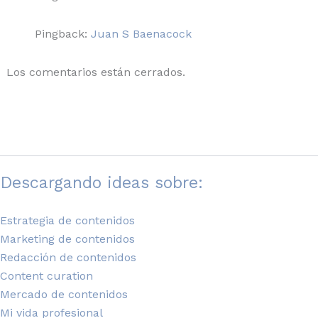
Pingback:
Juan S Baenacock
Los comentarios están cerrados.
Descargando ideas sobre:
Estrategia de contenidos
Marketing de contenidos
Redacción de contenidos
Content curation
Mercado de contenidos
Mi vida profesional