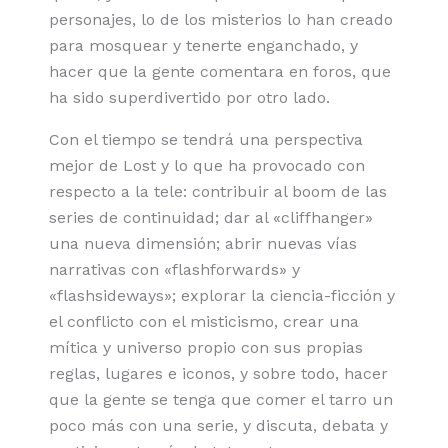
personajes, lo de los misterios lo han creado
para mosquear y tenerte enganchado, y
hacer que la gente comentara en foros, que
ha sido superdivertido por otro lado.
Con el tiempo se tendrá una perspectiva
mejor de Lost y lo que ha provocado con
respecto a la tele: contribuir al boom de las
series de continuidad; dar al «cliffhanger»
una nueva dimensión; abrir nuevas vías
narrativas con «flashforwards» y
«flashsideways»; explorar la ciencia-ficción y
el conflicto con el misticismo, crear una
mítica y universo propio con sus propias
reglas, lugares e iconos, y sobre todo, hacer
que la gente se tenga que comer el tarro un
poco más con una serie, y discuta, debata y