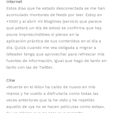
Internet
Estos días que he estado desconectada se me han
acomulado montones de feeds por leer. Estoy en
+1000 y al abrir mi Bloglines (servicio que parece
que petará un día de estos) se confirma que hay
pocos imprescindibles si pienso en la
aplicación práctica de sus contenidos en el día a
día. Quizá cuando me vea obligada a migrar a
GReader tenga que aprovechar para refrescar mis
fuentes de información, igual que hago de tanto en
tanto con las de Twitter.
Cine
«Muerte en el Nilo» ha caído de nuevo en mis
manos y he vuelto a disfrutarla como todas las
veces anteriores que la he visto y he repetido
aquello de «ya no se hacen películas como estas».