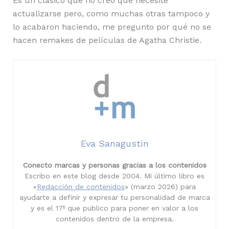
Es un clásico que no creo que necesite
actualizarse pero, como muchas otras tampoco y
lo acabaron haciendo, me pregunto por qué no se
hacen remakes de películas de Agatha Christie.
Eva Sanagustín
Conecto marcas y personas gracias a los contenidos
Escribo en este blog desde 2004. Mi último libro es
«
Redacción de contenidos
» (marzo 2026) para
ayudarte a definir y expresar tu personalidad de marca
y es el 17º que publico para poner en valor a los
contenidos dentro de la empresa.