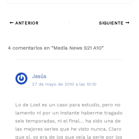
ANTERIOR
SIGUIENTE
4 comentarios en “Media News S21 A10”
Jesús
27 de mayo de 2010 a las 10:10
Lo de Lost es un caso para estudio, pero no
lamento ni por un instante haberme tragado
seis temporadas, ni el final… ha sido una de
las mejores series que he visto nunca. Claro
que sí, yo era de los que veía la serie por los