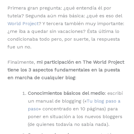
Primera gran pregunta: ¿qué entendía él por
tutela? Segunda aún más básica: ¿qué es eso del
World Project
? Y tercera también muy importante:
¿me iba a quedar sin vacaciones? Ésta última lo
condicionaba todo pero, por suerte, la respuesta
fue un no.
Finalmente,
mi participación en The World Project
tiene los 3 aspectos fundamentales en la puesta
en marcha de cualquier blog
:
Conocimientos básicos del medio
: escribí
un manual de blogging («
Tu blog paso a
paso
» concentrado en 10 páginas) para
poner en situación a los nuevos bloggers
(de quienes todavía no sabía nada).