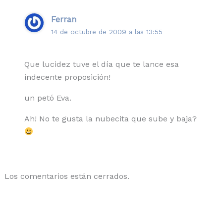
Ferran
14 de octubre de 2009 a las 13:55
Que lucidez tuve el día que te lance esa
indecente proposición!
un petó Eva.
Ah! No te gusta la nubecita que sube y baja?
Los comentarios están cerrados.