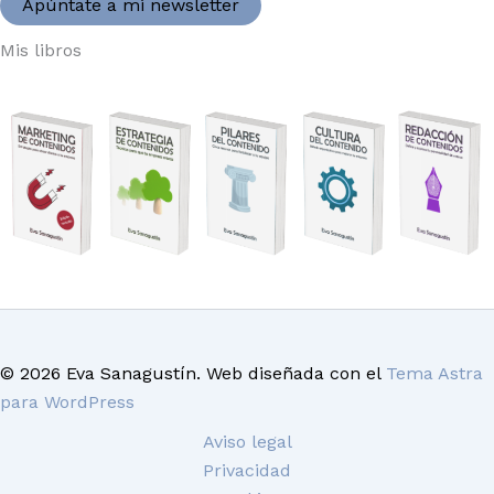
Apúntate a mi newsletter
Mis libros
© 2026 Eva Sanagustín. Web diseñada con el
Tema Astra
para WordPress
Aviso legal
Privacidad