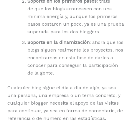
Soporte en los primeros pasos
: traté
de que los blogs arrancasen con una
mínima energía y, aunque los primeros
pasos costaron un poco, ya es una prueba
superada para los dos bloggers.
Soporte en la dinamización
: ahora que los
blogs siguen realmente los proyectos, nos
encontramos en esta fase de darlos a
conocer para conseguir la participación
de la gente.
Cualquier blog sigue el día a día de algo, ya sea
una persona, una empresa o un tema concreto, y
cualquier blogger necesita el apoyo de las visitas
para continuar, ya sea en forma de comentario, de
referencia o de número en las estadísticas.