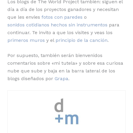
Los blogs de The World Project también: siguen el
día a día de los proyectos ganadores y necesitan
que les envies
fotos con paredes
o
sonidos cotidianos hechos sin instrumentos
para
continuar. Te invito a que los visites y veas los
primeros muros
y el
principio de la canción
.
Por supuesto, también serán bienvenidos
comentarios sobre «mi tutela» y sobre esa curiosa
nube que sube y baja en la barra lateral de los
blogs diseñados por
Grapa
.