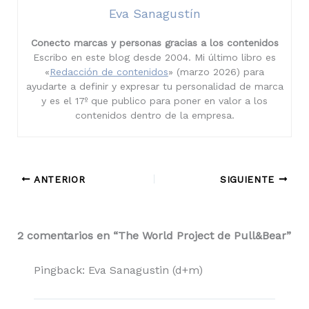
Eva Sanagustín
Conecto marcas y personas gracias a los contenidos
Escribo en este blog desde 2004. Mi último libro es
«
Redacción de contenidos
» (marzo 2026) para
ayudarte a definir y expresar tu personalidad de marca
y es el 17º que publico para poner en valor a los
contenidos dentro de la empresa.
ANTERIOR
SIGUIENTE
2 comentarios en “The World Project de Pull&Bear”
Pingback: Eva Sanagustin (d+m)