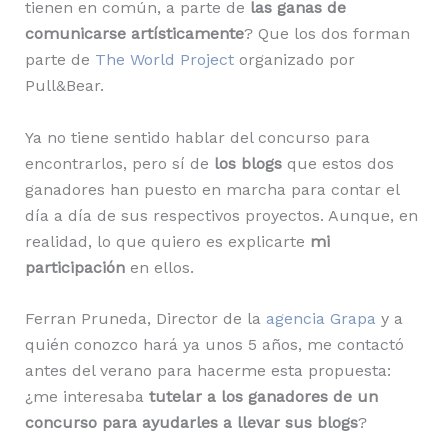
tienen en común, a parte de
las ganas de
comunicarse artísticamente
? Que los dos forman
parte de
The World Project
organizado por
Pull&Bear.
Ya no tiene sentido hablar del concurso para
encontrarlos, pero sí de
los blogs
que estos dos
ganadores han puesto en marcha para contar el
día a día de sus respectivos proyectos. Aunque, en
realidad, lo que quiero es explicarte
mi
participación
en ellos.
Ferran Pruneda, Director de la
agencia Grapa
y a
quién conozco hará ya unos 5 años, me contactó
antes del verano para hacerme esta propuesta:
¿me interesaba
tutelar a los ganadores de un
concurso para ayudarles a llevar sus blogs
?