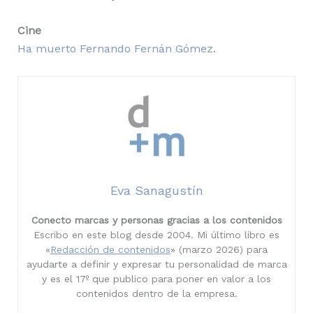
Cine
Ha muerto Fernando Fernán Gómez
.
Eva Sanagustín
Conecto marcas y personas gracias a los contenidos
Escribo en este blog desde 2004. Mi último libro es
«
Redacción de contenidos
» (marzo 2026) para
ayudarte a definir y expresar tu personalidad de marca
y es el 17º que publico para poner en valor a los
contenidos dentro de la empresa.