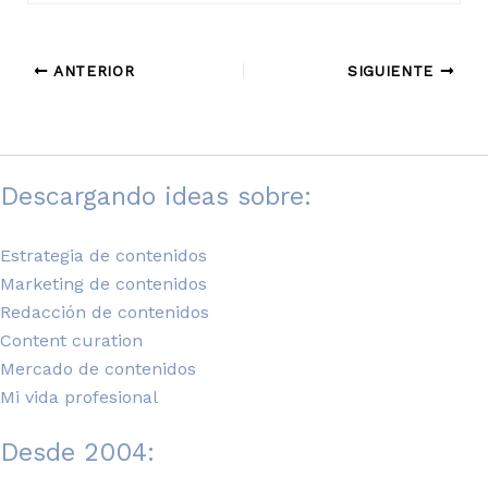
ANTERIOR
SIGUIENTE
Descargando ideas sobre:
Estrategia de contenidos
Marketing de contenidos
Redacción de contenidos
Content curation
Mercado de contenidos
Mi vida profesional
Desde 2004: