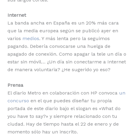
Internet
La banda ancha en España es un 20% más cara
que la media europea según se publicó ayer en
varios
medios
. Y más lenta pero la seguimos
pagando. Debería convocarse una huelga de
apagado de conexión. Como apagar la tele un día o
estar sin móvil… ¿Un día sin conectarme a Internet
de manera voluntaria? ¿He sugerido yo eso?
Prensa
El diario Metro en colaboración con HP convoca
un
concurso
en el que puedes diseñar tu propia
portada de este diario bajo el slogan es «What do
you have to say?» y siempre relacionado con tu
ciudad. Hay de tiempo hasta el 22 de enero y de
momento sólo hay un inscrito.