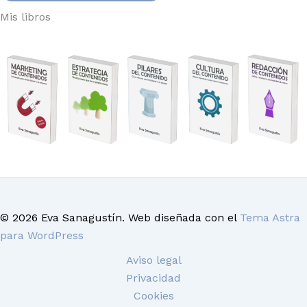
Mis libros
© 2026 Eva Sanagustín. Web diseñada con el
Tema Astra
para WordPress
Aviso legal
Privacidad
Cookies