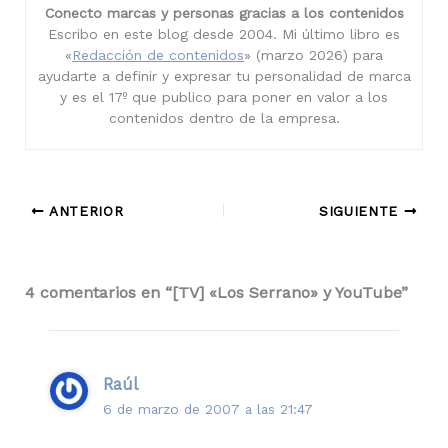
Conecto marcas y personas gracias a los contenidos
Escribo en este blog desde 2004. Mi último libro es
«
Redacción de contenidos
» (marzo 2026) para
ayudarte a definir y expresar tu personalidad de marca
y es el 17º que publico para poner en valor a los
contenidos dentro de la empresa.
ANTERIOR
SIGUIENTE
4 comentarios en “[TV] «Los Serrano» y YouTube”
Raúl
6 de marzo de 2007 a las 21:47