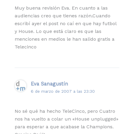
Muy buena revisión Eva. En cuanto a las
audiencias creo que tienes razón.Cuando
escribí ayer el post no caí en que hay futbol
y House. Lo que está claro es que las
menciones en medios le han salido gratis a
Telecinco
Eva Sanagustín
6 de marzo de 2007 a las 23:30
No sé qué ha hecho TeleCinco, pero Cuatro
nos ha vuelto a colar un «House unplugged»
para esperar a que acabase la Champions.