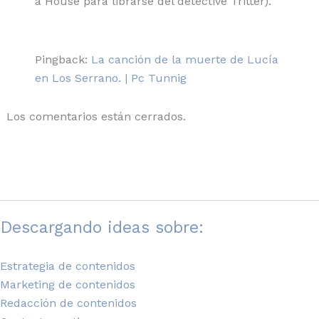
a House para librarse del detective Tritter).
Pingback:
La canción de la muerte de Lucía
en Los Serrano. | Pc Tunnig
Los comentarios están cerrados.
Descargando ideas sobre:
Estrategia de contenidos
Marketing de contenidos
Redacción de contenidos