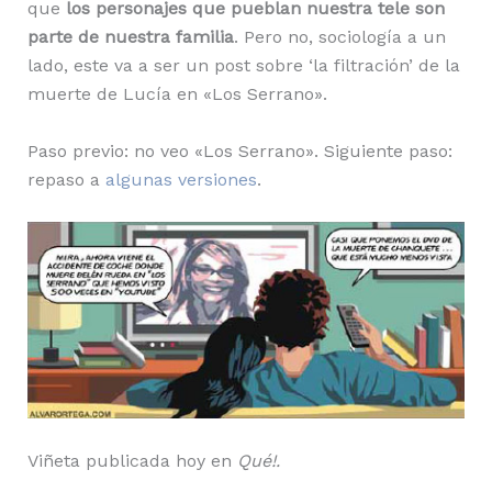
que
los personajes que pueblan nuestra tele son
parte de nuestra familia
. Pero no, sociología a un
lado, este va a ser un post sobre ‘la filtración’ de la
muerte de Lucía en «Los Serrano».
Paso previo: no veo «Los Serrano». Siguiente paso:
repaso a
algunas versiones
.
Viñeta publicada hoy en
Qué!.