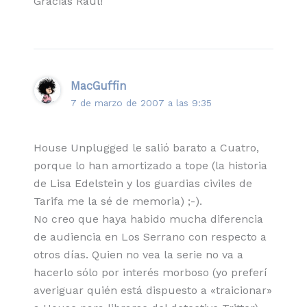
Gracias Raúl!
MacGuffin
7 de marzo de 2007 a las 9:35
House Unplugged le salió barato a Cuatro,
porque lo han amortizado a tope (la historia
de Lisa Edelstein y los guardias civiles de
Tarifa me la sé de memoria) ;-).
No creo que haya habido mucha diferencia
de audiencia en Los Serrano con respecto a
otros días. Quien no vea la serie no va a
hacerlo sólo por interés morboso (yo preferí
averiguar quién está dispuesto a «traicionar»