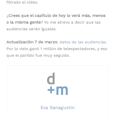
filtrado el vídeo.
¿
Crees que el capítulo de hoy lo verá más, menos
o la misma gente
? Yo me atrevo a decir que las
audiencias serán iguales.
Actualización 7 de marzo
:
datos de las audiencias
.
Por lo visto ganó 1 millón de telespectadores, y eso
que el partido fue muy seguido.
Eva Sanagustín