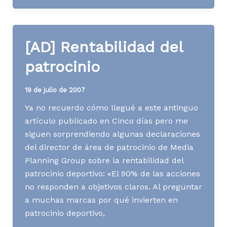
de
Gasol
[AD] Rentabilidad del
patrocinio
19 de julio de 2007
Ya no recuerdo cómo llegué a este antinguo
artículo publicado en Cinco días pero me
siguen sorprendiendo algunas declaraciones
del director de área de patrocinio de Media
Planning Group sobre la rentabilidad del
patrocinio deportivo: «El 90% de las acciones
no responden a objetivos claros. Al preguntar
a muchas marcas por qué invierten en
patrocinio deportivo,