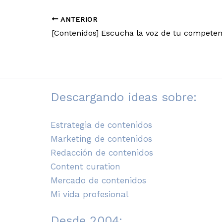
ANTERIOR
Descargando ideas sobre:
Estrategia de contenidos
Marketing de contenidos
Redacción de contenidos
Content curation
Mercado de contenidos
Mi vida profesional
Desde 2004: