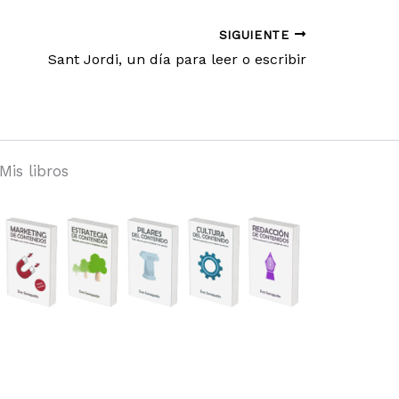
SIGUIENTE
Sant Jordi, un día para leer o escribir
Mis libros