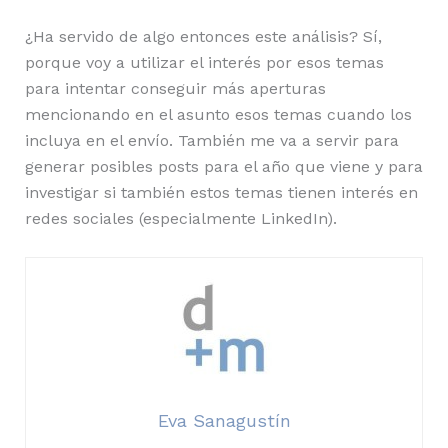
¿Ha servido de algo entonces este análisis? Sí,
porque voy a utilizar el interés por esos temas
para intentar conseguir más aperturas
mencionando en el asunto esos temas cuando los
incluya en el envío. También me va a servir para
generar posibles posts para el año que viene y para
investigar si también estos temas tienen interés en
redes sociales (especialmente LinkedIn).
Eva Sanagustín