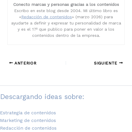
Conecto marcas y personas gracias a los contenidos
Escribo en este blog desde 2004. Mi último libro es
«
Redacción de contenidos
» (marzo 2026) para
ayudarte a definir y expresar tu personalidad de marca
y es el 17º que publico para poner en valor a los
contenidos dentro de la empresa.
ANTERIOR
SIGUIENTE
Descargando ideas sobre:
Estrategia de contenidos
Marketing de contenidos
Redacción de contenidos