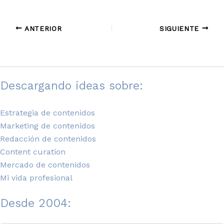
ANTERIOR
SIGUIENTE
Descargando ideas sobre:
Estrategia de contenidos
Marketing de contenidos
Redacción de contenidos
Content curation
Mercado de contenidos
Mi vida profesional
Desde 2004: