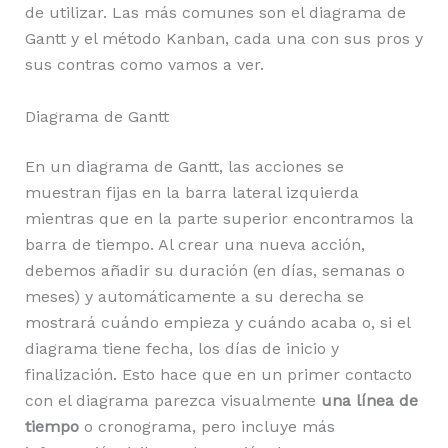
de utilizar. Las más comunes son el diagrama de
Gantt y el método Kanban, cada una con sus pros y
sus contras como vamos a ver.
Diagrama de Gantt
En un diagrama de Gantt, las acciones se
muestran fijas en la barra lateral izquierda
mientras que en la parte superior encontramos la
barra de tiempo. Al crear una nueva acción,
debemos añadir su duración (en días, semanas o
meses) y automáticamente a su derecha se
mostrará cuándo empieza y cuándo acaba o, si el
diagrama tiene fecha, los días de inicio y
finalización. Esto hace que en un primer contacto
con el diagrama parezca visualmente
una línea de
tiempo
o cronograma, pero incluye más