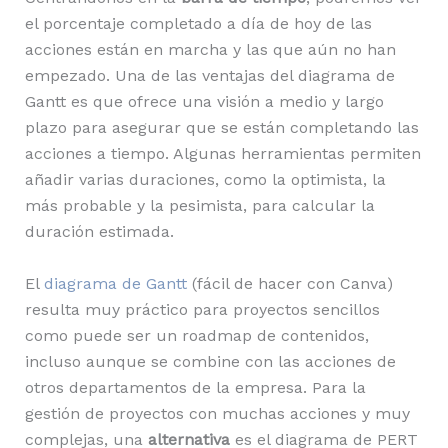
el porcentaje completado a día de hoy de las
acciones están en marcha y las que aún no han
empezado. Una de las ventajas del diagrama de
Gantt es que ofrece una visión a medio y largo
plazo para asegurar que se están completando las
acciones a tiempo. Algunas herramientas permiten
añadir varias duraciones, como la optimista, la
más probable y la pesimista, para calcular la
duración estimada.
El
diagrama de Gantt
(fácil de hacer con Canva)
resulta muy práctico para proyectos sencillos
como puede ser un roadmap de contenidos,
incluso aunque se combine con las acciones de
otros departamentos de la empresa. Para la
gestión de proyectos con muchas acciones y muy
complejas, una
alternativa
es el diagrama de PERT