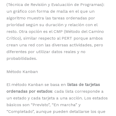
(Técnica de Revisión y Evaluación de Programas):
un gráfico con forma de malla en el que un
algoritmo muestra las tareas ordenadas por
prioridad según su duración y relación con el
resto. Otra opción es el CMP (Método del Camino
Crítico), similar respecto al PERT porque ambos
crean una red con las diversas actividades, pero
diferentes por utilizar datos reales y no
probabilidades.
Método Kanban
El método Kanban se basa en
listas de tarjetas
ordenadas por estados
: cada lista corresponde a
un estado y cada tarjeta a una acción. Los estados
básicos son “Previsto”, “En marcha” y
“Completado”, aunque pueden detallarse los que