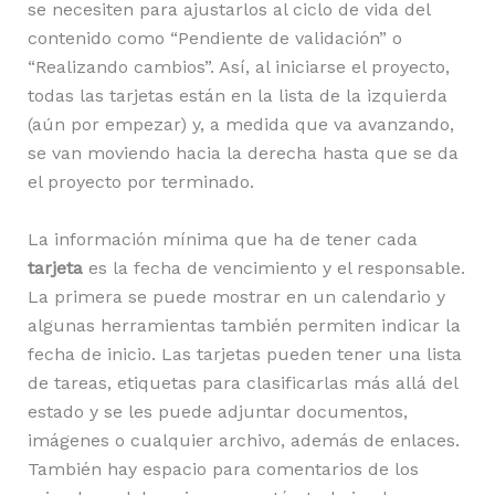
se necesiten para ajustarlos al ciclo de vida del
contenido como “Pendiente de validación” o
“Realizando cambios”. Así, al iniciarse el proyecto,
todas las tarjetas están en la lista de la izquierda
(aún por empezar) y, a medida que va avanzando,
se van moviendo hacia la derecha hasta que se da
el proyecto por terminado.
La información mínima que ha de tener cada
tarjeta
es la fecha de vencimiento y el responsable.
La primera se puede mostrar en un calendario y
algunas herramientas también permiten indicar la
fecha de inicio. Las tarjetas pueden tener una lista
de tareas, etiquetas para clasificarlas más allá del
estado y se les puede adjuntar documentos,
imágenes o cualquier archivo, además de enlaces.
También hay espacio para comentarios de los