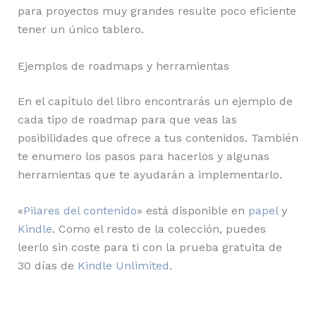
para proyectos muy grandes resulte poco eficiente
tener un único tablero.
Ejemplos de roadmaps y herramientas
En el capítulo del libro encontrarás un ejemplo de
cada tipo de roadmap para que veas las
posibilidades que ofrece a tus contenidos. También
te enumero los pasos para hacerlos y algunas
herramientas que te ayudarán a implementarlo.
«
Pilares del contenido
» está disponible en
papel
y
Kindle
. Como el resto de la colección, puedes
leerlo sin coste para ti con la prueba gratuita de
30 días de
Kindle Unlimited
.