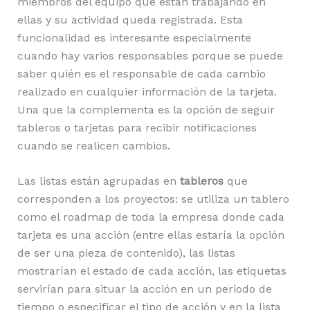
miembros del equipo que están trabajando en
ellas y su actividad queda registrada. Esta
funcionalidad es interesante especialmente
cuando hay varios responsables porque se puede
saber quién es el responsable de cada cambio
realizado en cualquier información de la tarjeta.
Una que la complementa es la opción de seguir
tableros o tarjetas para recibir notificaciones
cuando se realicen cambios.
Las listas están agrupadas en
tableros
que
corresponden a los proyectos: se utiliza un tablero
como el roadmap de toda la empresa donde cada
tarjeta es una acción (entre ellas estaría la opción
de ser una pieza de contenido), las listas
mostrarían el estado de cada acción, las etiquetas
servirían para situar la acción en un periodo de
tiempo o especificar el tipo de acción y en la lista