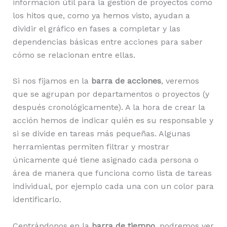
información útil para la gestión de proyectos como
los hitos que, como ya hemos visto, ayudan a
dividir el gráfico en fases a completar y las
dependencias básicas entre acciones para saber
cómo se relacionan entre ellas.
Si nos fijamos en la
barra de acciones
, veremos
que se agrupan por departamentos o proyectos (y
después cronológicamente). A la hora de crear la
acción hemos de indicar quién es su responsable y
si se divide en tareas más pequeñas. Algunas
herramientas permiten filtrar y mostrar
únicamente qué tiene asignado cada persona o
área de manera que funciona como lista de tareas
individual, por ejemplo cada una con un color para
identificarlo.
Centrándonos en la
barra de tiempo
, podremos ver