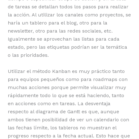
de tareas se detallan todos los pasos para realizar
la acción. Al utilizar los canales como proyectos, se
haría un tablero para el blog, otro para la
newsletter, otro para las redes sociales, etc.
Igualmente se aprovechan las listas para cada
estado, pero las etiquetas podrían ser la temática
o las prioridades.
Utilizar el método Kanban es muy práctico tanto
para equipos pequeños como para roadmaps con
muchas acciones porque permite visualizar muy
rápidamente todo lo que se está haciendo, tanto
en acciones como en tareas. La desventaja
respecto al diagrama de Gantt es que, aunque
ambos tienen posibilidad de ver un calendario con
las fechas límite, los tableros no muestran el
progreso respecto a la fecha actual. Esto hace que