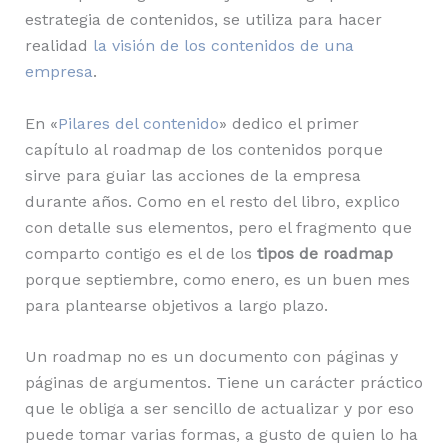
estrategia de contenidos, se utiliza para hacer
realidad
la visión de los contenidos de una
empresa
.
En «
Pilares del contenido
» dedico el primer
capítulo al roadmap de los contenidos porque
sirve para guiar las acciones de la empresa
durante años. Como en el resto del libro, explico
con detalle sus elementos, pero el fragmento que
comparto contigo es el de los
tipos de roadmap
porque septiembre, como enero, es un buen mes
para plantearse objetivos a largo plazo.
Un roadmap no es un documento con páginas y
páginas de argumentos. Tiene un carácter práctico
que le obliga a ser sencillo de actualizar y por eso
puede tomar varias formas, a gusto de quien lo ha