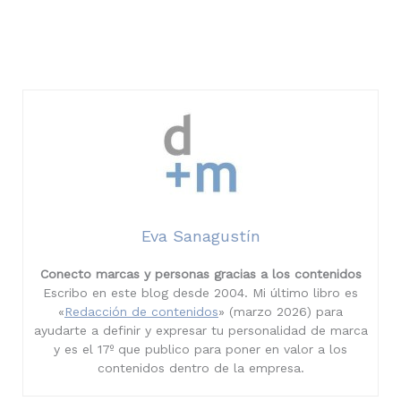
Eva Sanagustín
Conecto marcas y personas gracias a los contenidos
Escribo en este blog desde 2004. Mi último libro es
«
Redacción de contenidos
» (marzo 2026) para
ayudarte a definir y expresar tu personalidad de marca
y es el 17º que publico para poner en valor a los
contenidos dentro de la empresa.