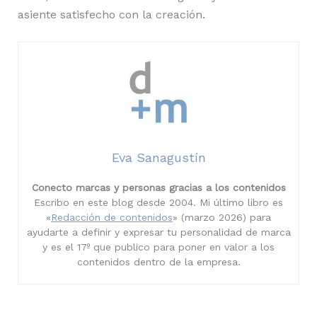
asiente satisfecho con la creación.
Eva Sanagustín
Conecto marcas y personas gracias a los contenidos
Escribo en este blog desde 2004. Mi último libro es
«
Redacción de contenidos
» (marzo 2026) para
ayudarte a definir y expresar tu personalidad de marca
y es el 17º que publico para poner en valor a los
contenidos dentro de la empresa.