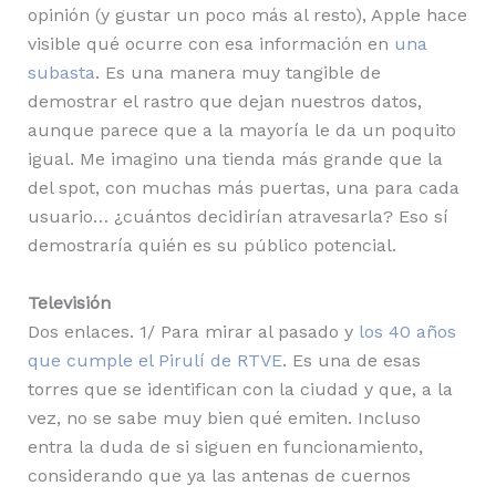
opinión (y gustar un poco más al resto), Apple hace
visible qué ocurre con esa información en
una
subasta
. Es una manera muy tangible de
demostrar el rastro que dejan nuestros datos,
aunque parece que a la mayoría le da un poquito
igual. Me imagino una tienda más grande que la
del spot, con muchas más puertas, una para cada
usuario… ¿cuántos decidirían atravesarla? Eso sí
demostraría quién es su público potencial.
Televisión
Dos enlaces. 1/ Para mirar al pasado y
los 40 años
que cumple el Pirulí de RTVE
. Es una de esas
torres que se identifican con la ciudad y que, a la
vez, no se sabe muy bien qué emiten. Incluso
entra la duda de si siguen en funcionamiento,
considerando que ya las antenas de cuernos