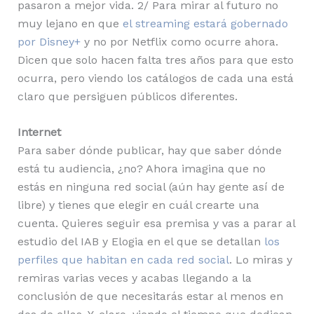
pasaron a mejor vida. 2/ Para mirar al futuro no
muy lejano en que
el streaming estará gobernado
por Disney+
y no por Netflix como ocurre ahora.
Dicen que solo hacen falta tres años para que esto
ocurra, pero viendo los catálogos de cada una está
claro que persiguen públicos diferentes.
Internet
Para saber dónde publicar, hay que saber dónde
está tu audiencia, ¿no? Ahora imagina que no
estás en ninguna red social (aún hay gente así de
libre) y tienes que elegir en cuál crearte una
cuenta. Quieres seguir esa premisa y vas a parar al
estudio del IAB y Elogia en el que se detallan
los
perfiles que habitan en cada red social
. Lo miras y
remiras varias veces y acabas llegando a la
conclusión de que necesitarás estar al menos en