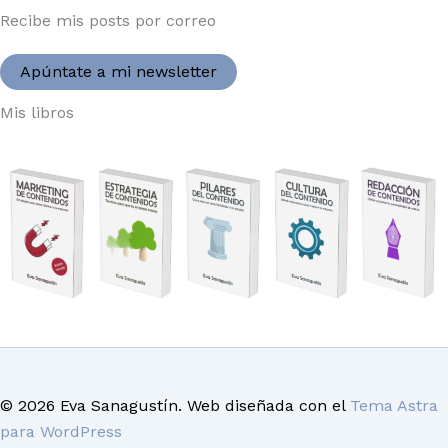
Recibe mis posts por correo
Apúntate a mi newsletter
Mis libros
© 2026 Eva Sanagustín. Web diseñada con el
Tema Astra
para WordPress