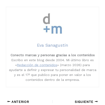
Eva Sanagustín
Conecto marcas y personas gracias a los contenidos
Escribo en este blog desde 2004. Mi último libro es
«
Redacción de contenidos
» (marzo 2026) para
ayudarte a definir y expresar tu personalidad de marca
y es el 17º que publico para poner en valor a los
contenidos dentro de la empresa.
ANTERIOR
SIGUIENTE