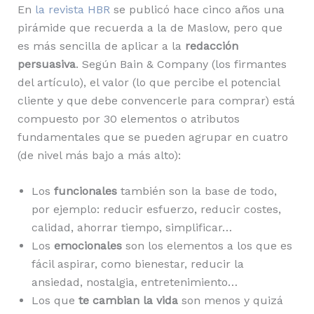
En
la revista HBR
se publicó hace cinco años una
pirámide que recuerda a la de Maslow, pero que
es más sencilla de aplicar a la
redacción
persuasiva
. Según Bain & Company (los firmantes
del artículo), el valor (lo que percibe el potencial
cliente y que debe convencerle para comprar) está
compuesto por 30 elementos o atributos
fundamentales que se pueden agrupar en cuatro
(de nivel más bajo a más alto):
Los
funcionales
también son la base de todo,
por ejemplo: reducir esfuerzo, reducir costes,
calidad, ahorrar tiempo, simplificar…
Los
emocionales
son los elementos a los que es
fácil aspirar, como bienestar, reducir la
ansiedad, nostalgia, entretenimiento…
Los que
te cambian la vida
son menos y quizá