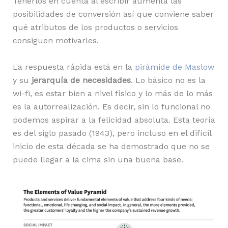
Tenerlos en cuenta al escribir aumenta las
posibilidades de conversión así que conviene saber
qué atributos de los productos o servicios
consiguen motivarles.
La respuesta rápida está en la
pirámide de Maslow
y su
jerarquía de necesidades
. Lo básico no es la
wi-fi, es estar bien a nivel físico y lo más de lo más
es la autorrealización. Es decir, sin lo funcional no
podemos aspirar a la felicidad absoluta. Esta teoría
es del siglo pasado (1943), pero incluso en el difícil
inicio de esta década se ha demostrado que no se
puede llegar a la cima sin una buena base.