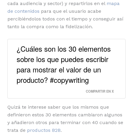
cada audiencia y sector) y repartirlos en el
mapa
de contenidos
para que el usuario acabe
percibiéndolos todos con el tiempo y conseguir así
tanto la compra como la fidelización.
¿Cuáles son los 30 elementos
sobre los que puedes escribir
para mostrar el valor de un
producto? #copywriting
COMPARTIR EN X
Quizá te interese saber que los mismos que
definieron estos 30 elementos cambiaron algunos
y añadieron otros para terminar con 40 cuando se
trata de
productos B2B
.