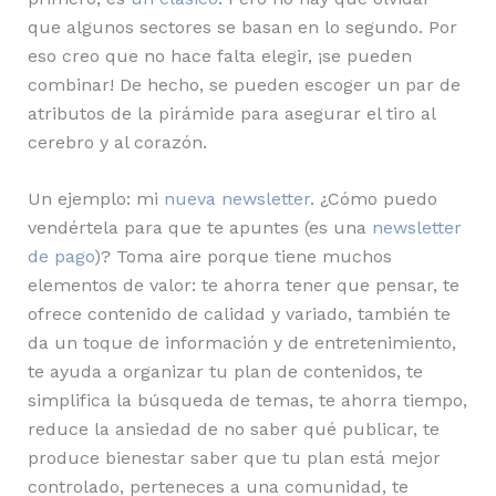
que algunos sectores se basan en lo segundo. Por
eso creo que no hace falta elegir, ¡se pueden
combinar! De hecho, se pueden escoger un par de
atributos de la pirámide para asegurar el tiro al
cerebro y al corazón.
Un ejemplo: mi
nueva newsletter
. ¿Cómo puedo
vendértela para que te apuntes (es una
newsletter
de pago
)? Toma aire porque tiene muchos
elementos de valor: te ahorra tener que pensar, te
ofrece contenido de calidad y variado, también te
da un toque de información y de entretenimiento,
te ayuda a organizar tu plan de contenidos, te
simplifica la búsqueda de temas, te ahorra tiempo,
reduce la ansiedad de no saber qué publicar, te
produce bienestar saber que tu plan está mejor
controlado, perteneces a una comunidad, te