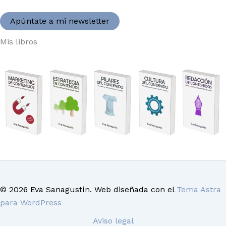
Apúntate a mi newsletter
Mis libros
© 2026 Eva Sanagustín. Web diseñada con el
Tema Astra
para WordPress
Aviso legal