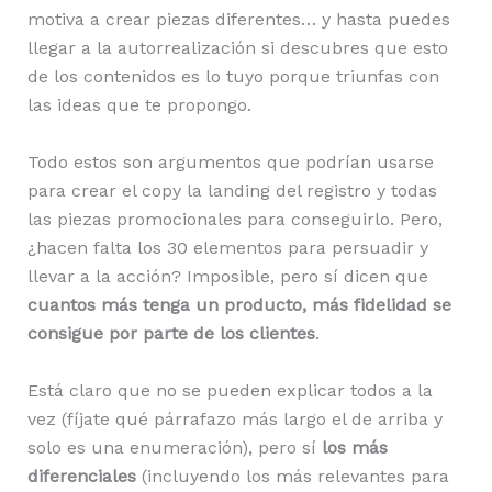
motiva a crear piezas diferentes… y hasta puedes
llegar a la autorrealización si descubres que esto
de los contenidos es lo tuyo porque triunfas con
las ideas que te propongo.
Todo estos son argumentos que podrían usarse
para crear el copy la landing del registro y todas
las piezas promocionales para conseguirlo. Pero,
¿hacen falta los 30 elementos para persuadir y
llevar a la acción? Imposible, pero sí dicen que
cuantos más tenga un producto, más fidelidad se
consigue por parte de los clientes
.
Está claro que no se pueden explicar todos a la
vez (fíjate qué párrafazo más largo el de arriba y
solo es una enumeración), pero sí
los más
diferenciales
(incluyendo los más relevantes para