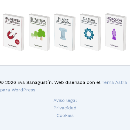
© 2026 Eva Sanagustín. Web diseñada con el
Tema Astra
para WordPress
Aviso legal
Privacidad
Cookies