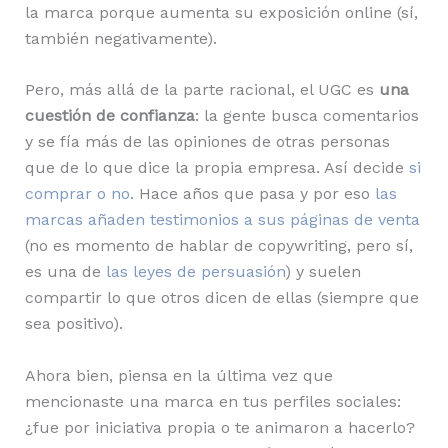
la marca porque aumenta su exposición online (sí,
también negativamente).
Pero, más allá de la parte racional, el UGC es
una
cuestión de confianza
: la gente busca comentarios
y se fía más de las opiniones de otras personas
que de lo que dice la propia empresa. Así decide
si
comprar o no
. Hace años que pasa y por eso
las
marcas añaden testimonios a sus páginas de venta
(no es momento de hablar de copywriting, pero sí,
es una de
las leyes de persuasión
) y suelen
compartir lo que otros dicen de ellas (siempre que
sea positivo).
Ahora bien, piensa en la última vez que
mencionaste una marca en tus perfiles sociales:
¿fue por iniciativa propia o te animaron a hacerlo?