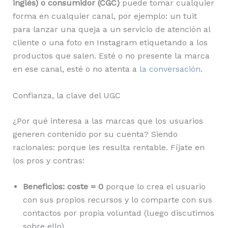
inglés) o consumidor (CGC)
puede tomar cualquier
forma en cualquier canal, por ejemplo: un tuit
para lanzar una queja a un servicio de atención al
cliente o una foto en Instagram etiquetando a los
productos que salen. Esté o no presente la marca
en ese canal, esté o no atenta a
la conversación
.
Confianza, la clave del UGC
¿Por qué interesa a las marcas que los usuarios
generen contenido por su cuenta? Siendo
racionales: porque les resulta rentable. Fíjate en
los pros y contras:
Beneficios: coste = 0
porque lo crea el usuario
con sus propios recursos y lo comparte con sus
contactos por propia voluntad (luego discutimos
sobre ello).