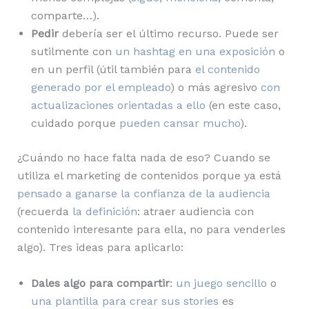
comparte…).
Pedir
debería ser el último recurso. Puede ser
sutilmente con
un hashtag en una exposición
o
en un perfil (útil también para
el contenido
generado por el empleado
) o más agresivo
con
actualizaciones orientadas a ello
(en este caso,
cuidado porque
pueden cansar mucho
).
¿Cuándo no hace falta nada de eso? Cuando se
utiliza el marketing de contenidos porque ya está
pensado a ganarse la confianza de la audiencia
(recuerda
la definición
: atraer audiencia con
contenido interesante para ella, no para venderles
algo). Tres ideas para aplicarlo:
Dales algo para compartir
:
un juego sencillo
o
una plantilla para crear sus stories
es