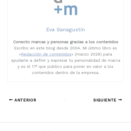
Eva Sanagustín
Conecto marcas y personas gracias a los contenidos
Escribo en este blog desde 2004. Mi último libro es
«
Redacción de contenidos
» (marzo 2026) para
ayudarte a definir y expresar tu personalidad de marca
y es el 17º que publico para poner en valor a los
contenidos dentro de la empresa.
ANTERIOR
SIGUIENTE