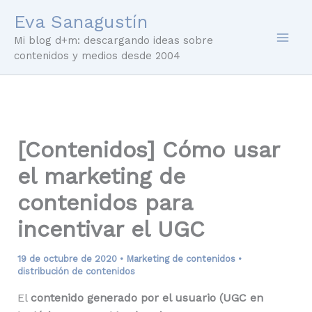
Ir
Eva Sanagustín
al
Mi blog d+m: descargando ideas sobre
contenido
contenidos y medios desde 2004
[Contenidos] Cómo usar
el marketing de
contenidos para
incentivar el UGC
19 de octubre de 2020
•
Marketing de contenidos
•
distribución de contenidos
El
contenido generado por el usuario (UGC en