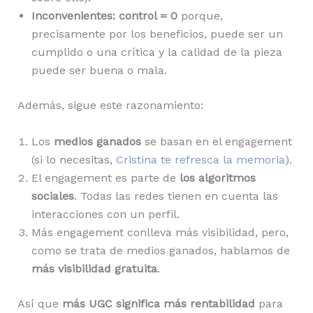
Inconvenientes: control = 0
porque,
precisamente por los beneficios, puede ser un
cumplido o una crítica y la calidad de la pieza
puede ser buena o mala.
Además, sigue este razonamiento:
Los
medios ganados
se basan en el engagement
(si lo necesitas,
Cristina te refresca la memoria
).
El engagement es parte de
los algoritmos
sociales
. Todas las redes tienen en cuenta las
interacciones con un perfil.
Más engagement conlleva más visibilidad, pero,
como se trata de medios ganados, hablamos de
más visibilidad gratuita
.
Así que
más UGC significa más rentabilidad
para