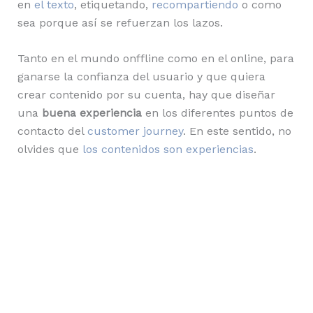
en
el texto
, etiquetando,
recompartiendo
o como
sea porque así se refuerzan los lazos.
Tanto en el mundo onffline como en el online, para
ganarse la confianza del usuario y que quiera
crear contenido por su cuenta, hay que diseñar
una
buena experiencia
en los diferentes puntos de
contacto del
customer journey
. En este sentido, no
olvides que
los contenidos son experiencias
.