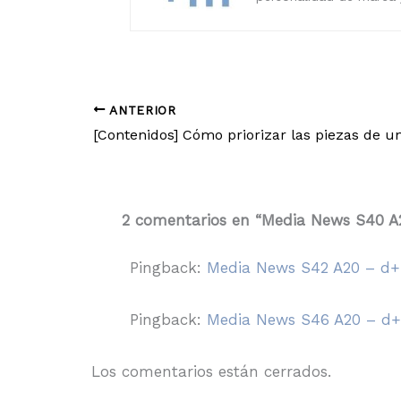
ANTERIOR
2 comentarios en “Media News S40 A
Pingback:
Media News S42 A20 – d+
Pingback:
Media News S46 A20 – d+
Los comentarios están cerrados.