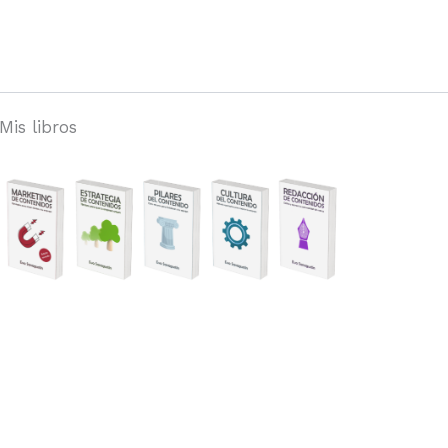
Mis libros