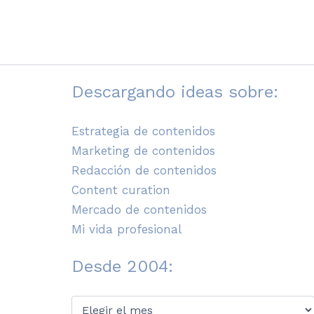
Descargando ideas sobre:
Estrategia de contenidos
Marketing de contenidos
Redacción de contenidos
Content curation
Mercado de contenidos
Mi vida profesional
Desde 2004:
Desde