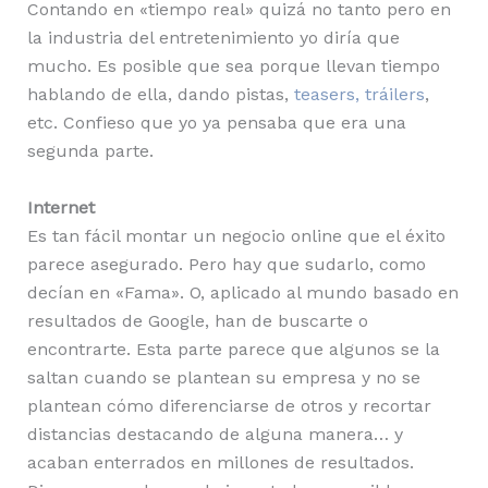
Contando en «tiempo real» quizá no tanto pero en
la industria del entretenimiento yo diría que
mucho. Es posible que sea porque llevan tiempo
hablando de ella, dando pistas,
teasers, tráilers
,
etc. Confieso que yo ya pensaba que era una
segunda parte.
Internet
Es tan fácil montar un negocio online que el éxito
parece asegurado. Pero hay que sudarlo, como
decían en «Fama». O, aplicado al mundo basado en
resultados de Google, han de buscarte o
encontrarte. Esta parte parece que algunos se la
saltan cuando se plantean su empresa y no se
plantean cómo diferenciarse de otros y recortar
distancias destacando de alguna manera… y
acaban enterrados en millones de resultados.