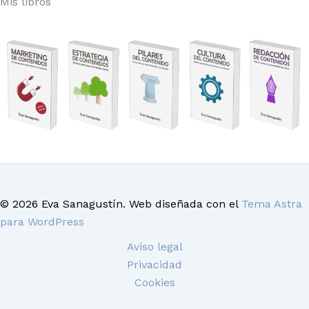
Mis libros
© 2026 Eva Sanagustín. Web diseñada con el
Tema Astra
para WordPress
Aviso legal
Privacidad
Cookies