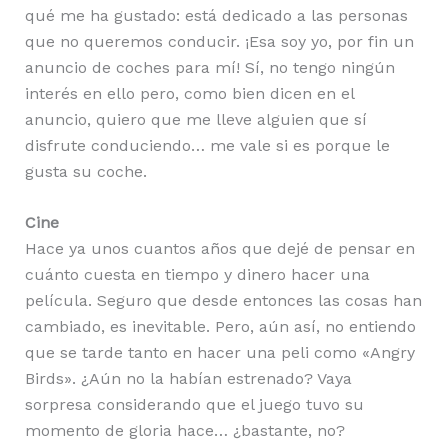
qué me ha gustado: está dedicado a las personas
que no queremos conducir. ¡Esa soy yo, por fin un
anuncio de coches para mí! Sí, no tengo ningún
interés en ello pero, como bien dicen en el
anuncio, quiero que me lleve alguien que sí
disfrute conduciendo… me vale si es porque le
gusta su coche.
Cine
Hace ya unos cuantos años que dejé de pensar en
cuánto cuesta en tiempo y dinero hacer una
película. Seguro que desde entonces las cosas han
cambiado, es inevitable. Pero, aún así, no entiendo
que se tarde tanto en hacer una peli como «Angry
Birds». ¿Aún no la habían estrenado? Vaya
sorpresa considerando que el juego tuvo su
momento de gloria hace… ¿bastante, no?