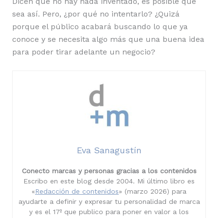
Dicen que no hay nada inventado, es posible que
sea así. Pero, ¿por qué no intentarlo? ¿Quizá
porque el público acabará buscando lo que ya
conoce y se necesita algo más que una buena idea
para poder tirar adelante un negocio?
Eva Sanagustín
Conecto marcas y personas gracias a los contenidos
Escribo en este blog desde 2004. Mi último libro es
«
Redacción de contenidos
» (marzo 2026) para
ayudarte a definir y expresar tu personalidad de marca
y es el 17º que publico para poner en valor a los