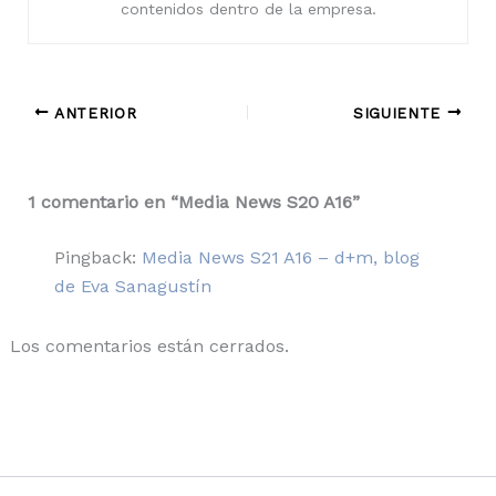
contenidos dentro de la empresa.
ANTERIOR
SIGUIENTE
1 comentario en “Media News S20 A16”
Pingback:
Media News S21 A16 – d+m, blog
de Eva Sanagustín
Los comentarios están cerrados.