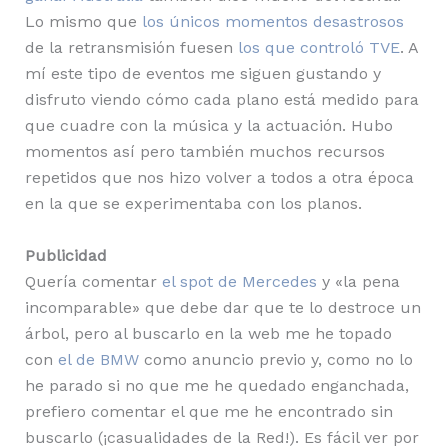
Lo mismo que
los únicos momentos desastrosos
de la retransmisión fuesen
los que controló TVE
. A
mí este tipo de eventos me siguen gustando y
disfruto viendo cómo cada plano está medido para
que cuadre con la música y la actuación. Hubo
momentos así pero también muchos recursos
repetidos que nos hizo volver a todos a otra época
en la que se experimentaba con los planos.
Publicidad
Quería comentar
el spot de Mercedes
y «la pena
incomparable» que debe dar que te lo destroce un
árbol, pero al buscarlo en la web me he topado
con
el de BMW
como anuncio previo y, como no lo
he parado si no que me he quedado enganchada,
prefiero comentar el que me he encontrado sin
buscarlo (¡casualidades de la Red!). Es fácil ver por