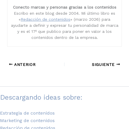
Conecto marcas y personas gracias a los contenidos
Escribo en este blog desde 2004. Mi último libro es
«
Redacción de contenidos
» (marzo 2026) para
ayudarte a definir y expresar tu personalidad de marca
y es el 17º que publico para poner en valor a los
contenidos dentro de la empresa.
ANTERIOR
SIGUIENTE
Descargando ideas sobre:
Estrategia de contenidos
Marketing de contenidos
Redacción de contenidos