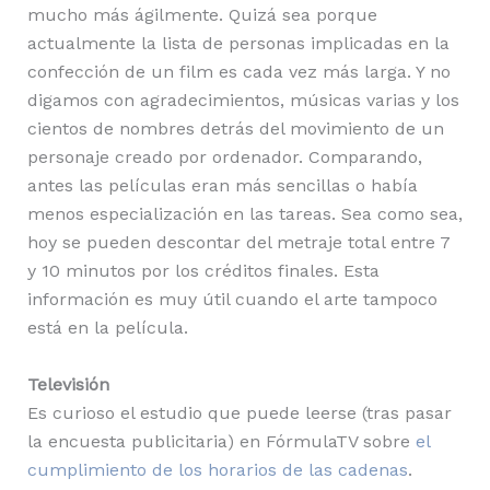
mucho más ágilmente. Quizá sea porque
actualmente la lista de personas implicadas en la
confección de un film es cada vez más larga. Y no
digamos con agradecimientos, músicas varias y los
cientos de nombres detrás del movimiento de un
personaje creado por ordenador. Comparando,
antes las películas eran más sencillas o había
menos especialización en las tareas. Sea como sea,
hoy se pueden descontar del metraje total entre 7
y 10 minutos por los créditos finales. Esta
información es muy útil cuando el arte tampoco
está en la película.
Televisión
Es curioso el estudio que puede leerse (tras pasar
la encuesta publicitaria) en FórmulaTV sobre
el
cumplimiento de los horarios de las cadenas
.