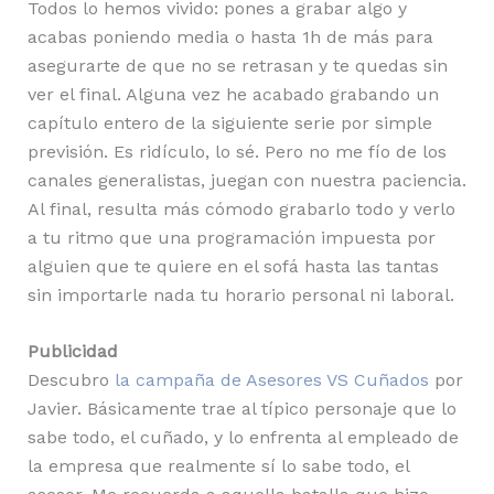
Todos lo hemos vivido: pones a grabar algo y
acabas poniendo media o hasta 1h de más para
asegurarte de que no se retrasan y te quedas sin
ver el final. Alguna vez he acabado grabando un
capítulo entero de la siguiente serie por simple
previsión. Es ridículo, lo sé. Pero no me fío de los
canales generalistas, juegan con nuestra paciencia.
Al final, resulta más cómodo grabarlo todo y verlo
a tu ritmo que una programación impuesta por
alguien que te quiere en el sofá hasta las tantas
sin importarle nada tu horario personal ni laboral.
Publicidad
Descubro
la campaña de Asesores VS Cuñados
por
Javier. Básicamente trae al típico personaje que lo
sabe todo, el cuñado, y lo enfrenta al empleado de
la empresa que realmente sí lo sabe todo, el