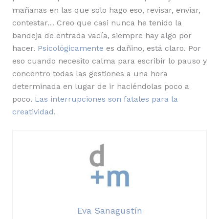
mañanas en las que solo hago eso, revisar, enviar,
contestar… Creo que casi nunca he tenido la
bandeja de entrada vacía, siempre hay algo por
hacer.
Psicológicamente
es dañino, está claro. Por
eso cuando necesito calma para escribir lo pauso y
concentro todas las gestiones a una hora
determinada en lugar de ir haciéndolas poco a
poco.
Las interrupciones son fatales para la
creatividad
.
Eva Sanagustín