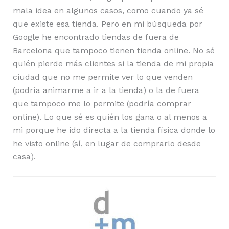
mala idea en algunos casos, como cuando ya sé
que existe esa tienda. Pero en mi búsqueda por
Google he encontrado tiendas de fuera de
Barcelona que tampoco tienen tienda online. No sé
quién pierde más clientes si la tienda de mi propia
ciudad que no me permite ver lo que venden
(podría animarme a ir a la tienda) o la de fuera
que tampoco me lo permite (podría comprar
online). Lo que sé es quién los gana o al menos a
mi porque he ido directa a la tienda física donde lo
he visto online (sí, en lugar de comprarlo desde
casa).