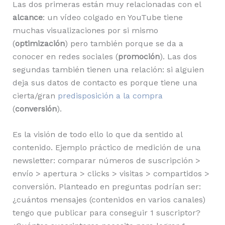
Las dos primeras están muy relacionadas con el
alcance
: un vídeo colgado en YouTube tiene
muchas visualizaciones por si mismo
(
optimización
) pero también porque se da a
conocer en redes sociales (
promoción
). Las dos
segundas también tienen una relación: si alguien
deja sus datos de contacto es porque tiene una
cierta/gran
predisposición a la compra
(
conversión
).
Es la visión de todo ello lo que da sentido al
contenido. Ejemplo práctico de medición de una
newsletter: comparar números de suscripción >
envío > apertura > clicks > visitas > compartidos >
conversión. Planteado en preguntas podrían ser:
¿cuántos mensajes (contenidos en varios canales)
tengo que publicar para conseguir 1 suscriptor?