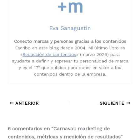
Eva Sanagustín
Conecto marcas y personas gracias a los contenidos
Escribo en este blog desde 2004. Mi último libro es
«
Redacción de contenidos
» (marzo 2026) para
ayudarte a definir y expresar tu personalidad de marca
y es el 17º que publico para poner en valor a los
contenidos dentro de la empresa.
ANTERIOR
SIGUIENTE
6 comentarios en “Carnaval: marketing de
contenidos, métricas y medición de resultados”