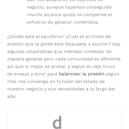
negocio, aunque hayamos conseguido
mucho alcance quizá no compense el
esfuerzo de generar contenidos.
¿Dónde está el equilibrio? ¿Cuál es el límite de
presión que la gente está dispuesta a asumir? Hay
algunas estadísticas que intentan contestar de
manera general pero cada comunidad es diferente
así que lo mejor es probar y seguir el viejo truco
de ensayo y error para
balancear la presión
según
más nos convenga en función del estado de
nuestro negocio y sus necesidades a lo largo del
año.