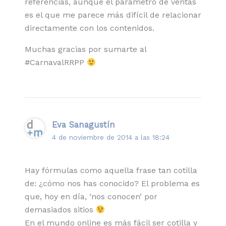
referencias, aunque el parámetro de ventas
es el que me parece más difícil de relacionar
directamente con los contenidos.
Muchas gracias por sumarte al
#CarnavalRRPP
Eva Sanagustín
4 de noviembre de 2014 a las 18:24
Hay fórmulas como aquella frase tan cotilla
de: ¿cómo nos has conocido? El problema es
que, hoy en día, ‘nos conocen’ por
demasiados sitios
En el mundo online es más fácil ser cotilla y