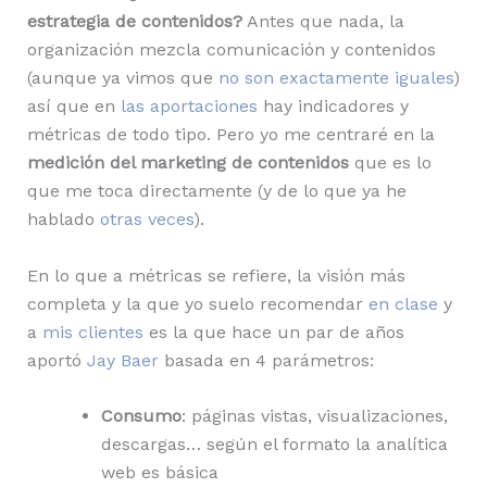
estrategia de contenidos?
Antes que nada, la
organización mezcla comunicación y contenidos
(aunque ya vimos que
no son exactamente iguales
)
así que en
las aportaciones
hay indicadores y
métricas de todo tipo. Pero yo me centraré en la
medición del marketing de contenidos
que es lo
que me toca directamente (y de lo que ya he
hablado
otras veces
).
En lo que a métricas se refiere, la visión más
completa y la que yo suelo recomendar
en clase
y
a
mis clientes
es la que hace un par de años
aportó
Jay Baer
basada en 4 parámetros:
Consumo
: páginas vistas, visualizaciones,
descargas… según el formato la analítica
web es básica