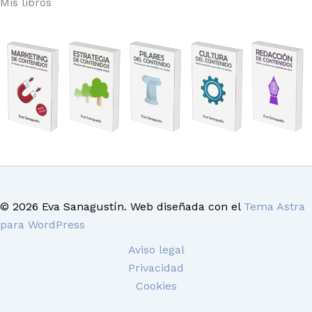
Mis libros
© 2026 Eva Sanagustín. Web diseñada con el
Tema Astra
para WordPress
Aviso legal
Privacidad
Cookies