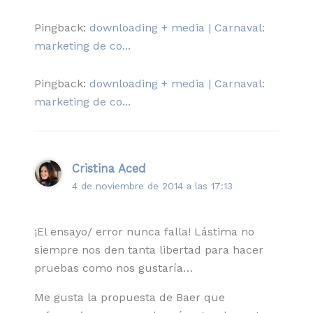
Pingback:
downloading + media | Carnaval:
marketing de co...
Pingback:
downloading + media | Carnaval:
marketing de co...
Cristina Aced
4 de noviembre de 2014 a las 17:13
¡El ensayo/ error nunca falla! Lástima no
siempre nos den tanta libertad para hacer
pruebas como nos gustaría…
Me gusta la propuesta de Baer que