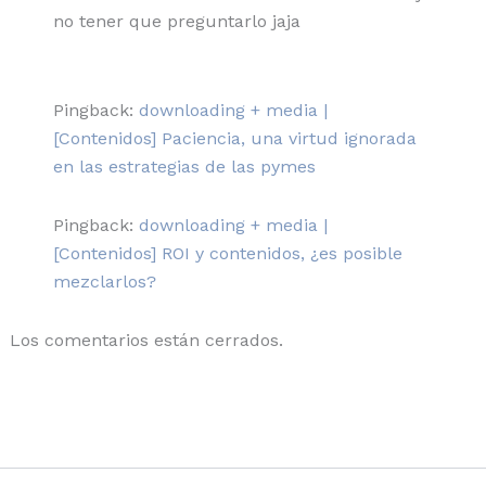
no tener que preguntarlo jaja
Pingback:
downloading + media |
[Contenidos] Paciencia, una virtud ignorada
en las estrategias de las pymes
Pingback:
downloading + media |
[Contenidos] ROI y contenidos, ¿es posible
mezclarlos?
Los comentarios están cerrados.