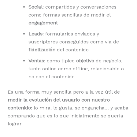
Social
: compartidos y conversaciones
como formas sencillas de medir el
engagement
Leads
: formularios enviados y
suscriptores conseguidos como vía de
fidelización
del contenido
Ventas
: como típico
objetivo
de negocio,
tanto online como offline, relacionable o
no con el contenido
Es una forma muy sencilla pero a la vez útil de
medir la evolución del usuario con nuestro
contenido
: lo mira, le gusta, se engancha… y acaba
comprando que es lo que inicialmente se quería
lograr.