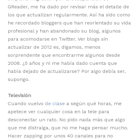
GReader, me ha dado por revisar más el detalle de
los que actualizan regularmente. Así ha sido como
he recordado bloggers que han reorientado su vida
profesional y han abandonado su blog, algunos
para acomodarse en Twitter. Ver blogs sin
actualizar de 2012 es, digamos, menos
sorprendente que encontrarme algunos desde
2008. ¿5 años y ni me había dado cuenta que
había dejado de actualizarse? Por algo debía ser,
supongo.
Televisión
Cuando vuelvo
de clase
a según qué horas, me
apetece ver cualquier cosa en la tele para
desconectar un rato. No pido nada más que algo
que me distraiga, que no me haga pensar mucho.
Hacer zapping por unos 40 canales para no