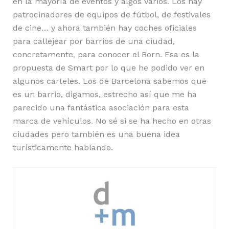
en la mayoría de eventos y algos varios. Los hay
patrocinadores de equipos de fútbol, de festivales
de cine… y ahora también hay coches oficiales
para callejear por barrios de una ciudad,
concretamente, para conocer el Born. Esa es la
propuesta de Smart por lo que he podido ver en
algunos carteles. Los de Barcelona sabemos que
es un barrio, digamos, estrecho así que me ha
parecido una fantástica asociación para esta
marca de vehículos. No sé si se ha hecho en otras
ciudades pero también es una buena idea
turísticamente hablando.