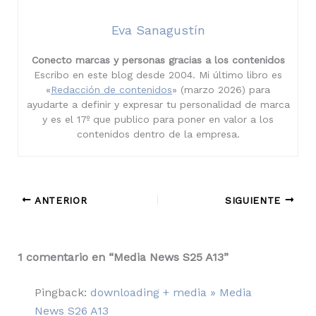
Eva Sanagustín
Conecto marcas y personas gracias a los contenidos
Escribo en este blog desde 2004. Mi último libro es
«
Redacción de contenidos
» (marzo 2026) para
ayudarte a definir y expresar tu personalidad de marca
y es el 17º que publico para poner en valor a los
contenidos dentro de la empresa.
ANTERIOR
SIGUIENTE
1 comentario en “Media News S25 A13”
Pingback:
downloading + media » Media
News S26 A13