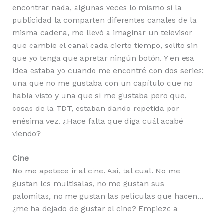
encontrar nada, algunas veces lo mismo si la
publicidad la comparten diferentes canales de la
misma cadena, me llevó a imaginar un televisor
que cambie el canal cada cierto tiempo, solito sin
que yo tenga que apretar ningún botón. Y en esa
idea estaba yo cuando me encontré con dos series:
una que no me gustaba con un capítulo que no
había visto y una que sí me gustaba pero que,
cosas de la TDT, estaban dando repetida por
enésima vez. ¿Hace falta que diga cuál acabé
viendo?
Cine
No me apetece ir al cine. Así, tal cual. No me
gustan los multisalas, no me gustan sus
palomitas, no me gustan las películas que hacen…
¿me ha dejado de gustar el cine? Empiezo a