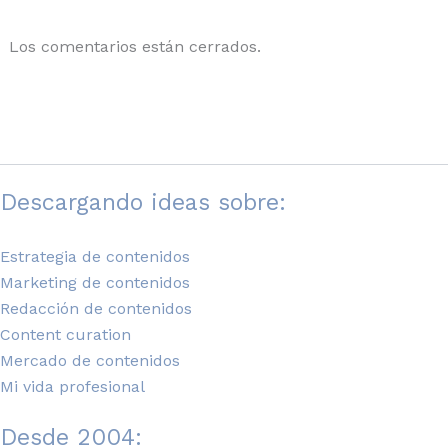
Los comentarios están cerrados.
Descargando ideas sobre:
Estrategia de contenidos
Marketing de contenidos
Redacción de contenidos
Content curation
Mercado de contenidos
Mi vida profesional
Desde 2004: