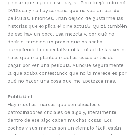
pensar que algo de eso hay, sí. Pero luego miro mi
DVDteca y no hay semana que no vea un par de
películas. Entonces, ¿han dejado de gustarme las
historias que explica el cine actual? Quizá también
de eso hay un poco. Esa mezcla y, por qué no
decirlo, también un precio que no acaba
cumpliendo la expectativa ni la mitad de las veces
hace que me plantee muchas cosas antes de
pagar por ver una película. Aunque seguramente
la que acaba contestando que no lo merece es por
qué no hacer una cosa que me apetezca más.
Publicidad
Hay muchas marcas que son oficiales o
patrocinadores oficiales de algo y, literalmente,
dentro de ese algo caben muchas cosas. Los
coches y sus marcas son un ejemplo fácil, están