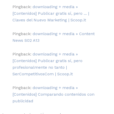
Pingback:
downloading + media »
[Contenidos] Publicar gratis sí, pero ... |
Claves del Nuevo Marketing | Scoop.it
Pingback:
downloading + media » Content
News S02 A13
Pingback:
downloading + media »
[Contenidos] Publicar gratis sí, pero
profesionalmente no tanto |
SerCompetitivosCom | Scoop.it
Pingback:
downloading + media »
[Contenidos] Comparando contenidos con
publicidad