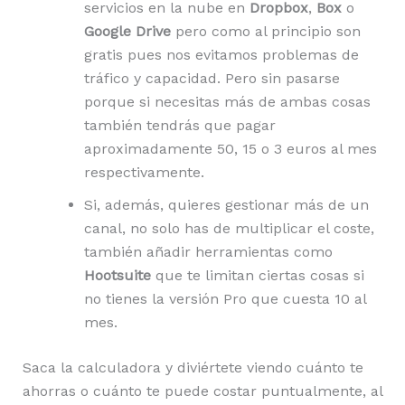
servicios en la nube en
Dropbox
,
Box
o
Google Drive
pero como al principio son
gratis pues nos evitamos problemas de
tráfico y capacidad. Pero sin pasarse
porque si necesitas más de ambas cosas
también tendrás que pagar
aproximadamente 50, 15 o 3 euros al mes
respectivamente.
Si, además, quieres gestionar más de un
canal, no solo has de multiplicar el coste,
también añadir herramientas como
Hootsuite
que te limitan ciertas cosas si
no tienes la versión Pro que cuesta 10 al
mes.
Saca la calculadora y diviértete viendo cuánto te
ahorras o cuánto te puede costar puntualmente, al