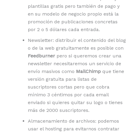
plantillas gratis pero también de pago y
en su modelo de negocio propio está la
promoción de publicaciones concretas
por 2 o 5 dólares cada entrada.
Newsletter: distribuir el contenido del blog
o de la web gratuitamente es posible con
Feedburner
pero si queremos crear una
newsletter necesitaremos un servicio de
envío masivos como
MailChimp
que tiene
versión gratuita para listas de
suscriptores cortas pero que cobra
mínimo 3 céntimos por cada email
enviado si quieres quitar su logo o tienes
más de 2000 suscriptores.
Almacenamiento de archivos: podemos
usar el hosting para evitarnos contratar