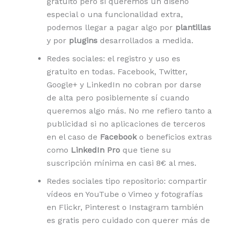
gratuito pero si queremos un diseño
especial o una funcionalidad extra,
podemos llegar a pagar algo por
plantillas
y por
plugins
desarrollados a medida.
Redes sociales: el registro y uso es
gratuito en todas. Facebook, Twitter,
Google+ y LinkedIn no cobran por darse
de alta pero posiblemente sí cuando
queremos algo más. No me refiero tanto a
publicidad si no aplicaciones de terceros
en el caso de
Facebook
o beneficios extras
como
LinkedIn Pro
que tiene su
suscripción mínima en casi 8€ al mes.
Redes sociales tipo repositorio: compartir
vídeos en YouTube o Vimeo y fotografías
en Flickr, Pinterest o Instagram también
es gratis pero cuidado con querer más de