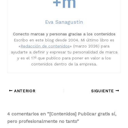
Eva Sanagustín
Conecto marcas y personas gracias a los contenidos
Escribo en este blog desde 2004. Mi último libro es
«
Redacción de contenidos
» (marzo 2026) para
ayudarte a definir y expresar tu personalidad de marca
y es el 17º que publico para poner en valor a los
contenidos dentro de la empresa.
ANTERIOR
SIGUIENTE
4 comentarios en “[Contenidos] Publicar gratis sí,
pero profesionalmente no tanto”