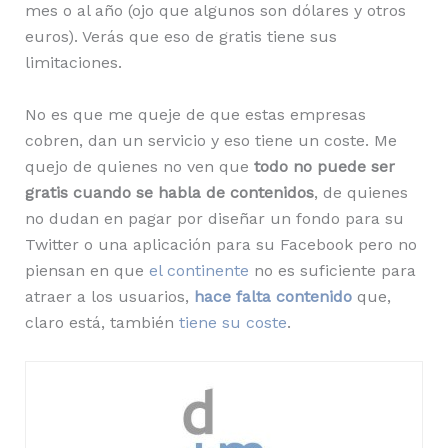
mes o al año (ojo que algunos son dólares y otros
euros). Verás que eso de gratis tiene sus
limitaciones.
No es que me queje de que estas empresas
cobren, dan un servicio y eso tiene un coste. Me
quejo de quienes no ven que
todo no puede ser
gratis cuando se habla de contenidos
, de quienes
no dudan en pagar por diseñar un fondo para su
Twitter o una aplicación para su Facebook pero no
piensan en que
el continente
no es suficiente para
atraer a los usuarios,
hace falta contenido
que,
claro está, también
tiene su coste
.