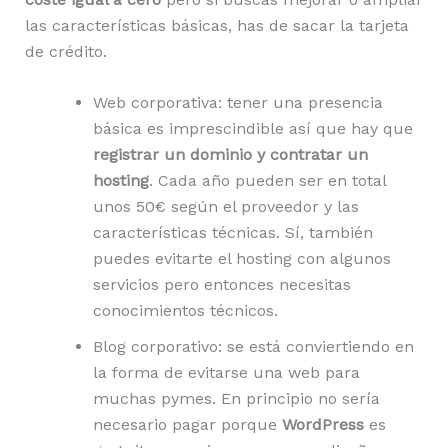
las características básicas, has de sacar la tarjeta
de crédito.
Web corporativa: tener una presencia
básica es imprescindible así que hay que
registrar un dominio y contratar un
hosting
. Cada año pueden ser en total
unos 50€ según el proveedor y las
características técnicas. Sí, también
puedes evitarte el hosting con algunos
servicios pero entonces necesitas
conocimientos técnicos.
Blog corporativo: se está conviertiendo en
la forma de evitarse una web para
muchas pymes. En principio no sería
necesario pagar porque
WordPress
es