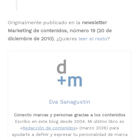
Originalmente publicado en la
newsletter
Marketing de contenidos, número 19 (20 de
diciembre de 2010)
. ¿Quieres
leer el resto
?
Eva Sanagustín
Conecto marcas y personas gracias a los contenidos
Escribo en este blog desde 2004. Mi último libro es
«
Redacción de contenidos
» (marzo 2026) para
ayudarte a definir y expresar tu personalidad de marca