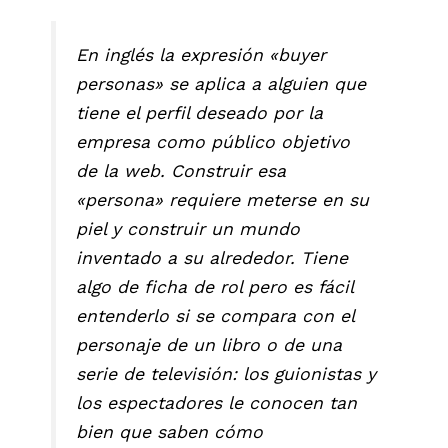
En inglés la expresión «buyer
personas» se aplica a alguien que
tiene el perfil deseado por la
empresa como público objetivo
de la web. Construir esa
«persona» requiere meterse en su
piel y construir un mundo
inventado a su alrededor. Tiene
algo de ficha de rol pero es fácil
entenderlo si se compara con el
personaje de un libro o de una
serie de televisión: los guionistas y
los espectadores le conocen tan
bien que saben cómo