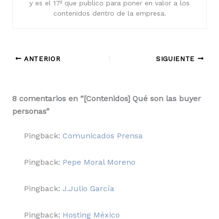
y es el 17º que publico para poner en valor a los
contenidos dentro de la empresa.
ANTERIOR
SIGUIENTE
8 comentarios en “[Contenidos] Qué son las buyer
personas”
Pingback:
Comunicados Prensa
Pingback:
Pepe Moral Moreno
Pingback:
J.Julio García
Pingback:
Hosting México