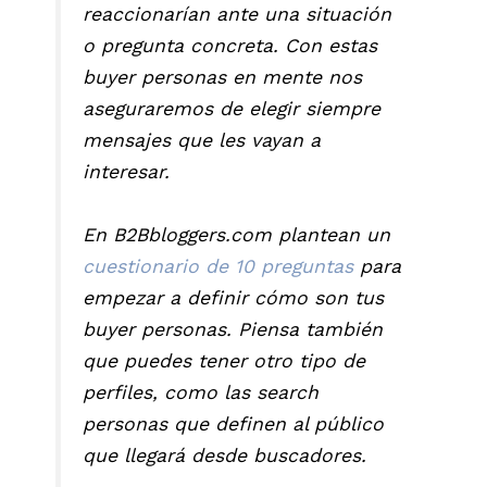
reaccionarían ante una situación
o pregunta concreta. Con estas
buyer personas en mente nos
aseguraremos de elegir siempre
mensajes que les vayan a
interesar.
En B2Bbloggers.com plantean un
cuestionario de 10 preguntas
para
empezar a definir cómo son tus
buyer personas. Piensa también
que puedes tener otro tipo de
perfiles, como las search
personas que definen al público
que llegará desde buscadores.