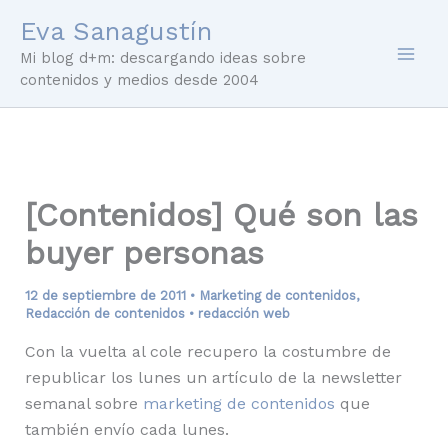
Ir
Eva Sanagustín
al
Mi blog d+m: descargando ideas sobre
contenido
contenidos y medios desde 2004
[Contenidos] Qué son las
buyer personas
12 de septiembre de 2011
•
Marketing de contenidos
,
Redacción de contenidos
•
redacción web
Con la vuelta al cole recupero la costumbre de
republicar los lunes un artículo de la newsletter
semanal sobre
marketing de contenidos
que
también envío cada lunes.