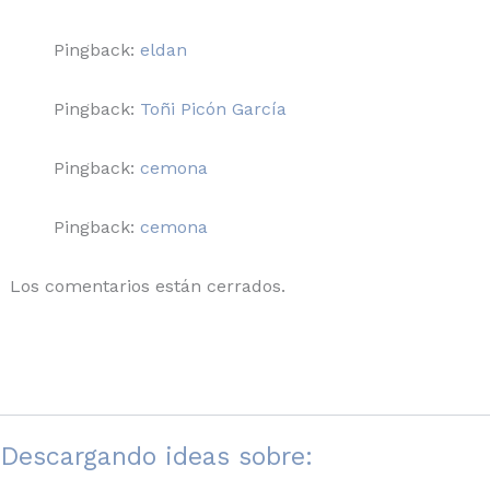
Pingback:
eldan
Pingback:
Toñi Picón García
Pingback:
cemona
Pingback:
cemona
Los comentarios están cerrados.
Descargando ideas sobre: