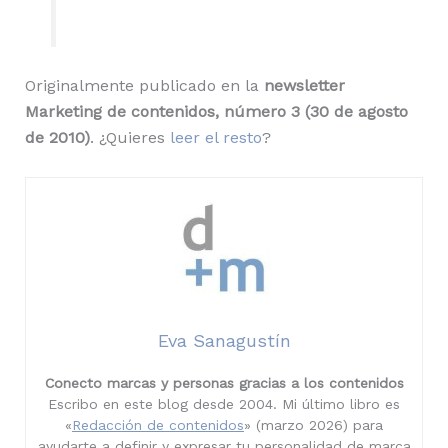
Originalmente publicado en la
newsletter
Marketing de contenidos, número 3 (30 de agosto
de 2010)
. ¿Quieres
leer el resto
?
Eva Sanagustín
Conecto marcas y personas gracias a los contenidos
Escribo en este blog desde 2004. Mi último libro es
«
Redacción de contenidos
» (marzo 2026) para
ayudarte a definir y expresar tu personalidad de marca