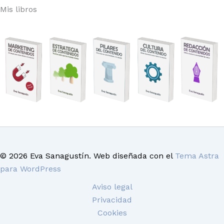
Mis libros
© 2026 Eva Sanagustín. Web diseñada con el
Tema Astra
para WordPress
Aviso legal
Privacidad
Cookies