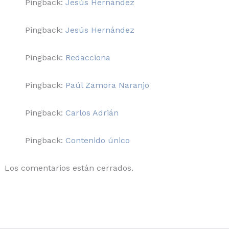
Pingback:
Jesús Hernández
Pingback:
Jesús Hernández
Pingback:
Redacciona
Pingback:
Paúl Zamora Naranjo
Pingback:
Carlos Adrián
Pingback:
Contenido único
Los comentarios están cerrados.