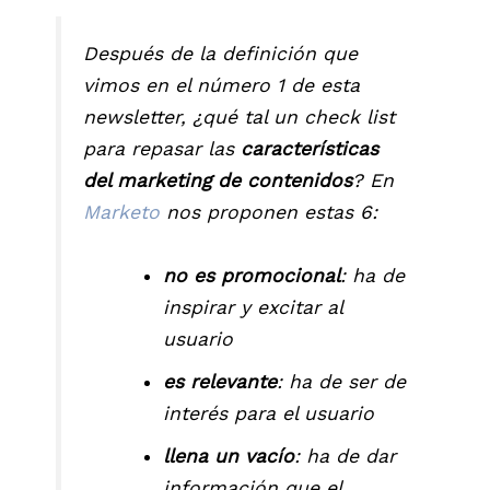
Después de la definición que
vimos en el número 1 de esta
newsletter, ¿qué tal un check list
para repasar las
características
del marketing de contenidos
? En
Marketo
nos proponen estas 6:
no es promocional
: ha de
inspirar y excitar al
usuario
es relevante
: ha de ser de
interés para el usuario
llena un vacío
: ha de dar
información que el