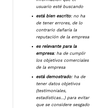
usuario esté buscando
está bien escrito
: no ha
de tener errores, de lo
contrario dañaría la
reputación de la empresa
es relevante para la
empresa
: ha de cumplir
los objetivos comerciales
de la empresa
está demostrado
: ha de
tener datos objetivos
(testimoniales,
estadísticas…) para evitar
que se considere sesgado