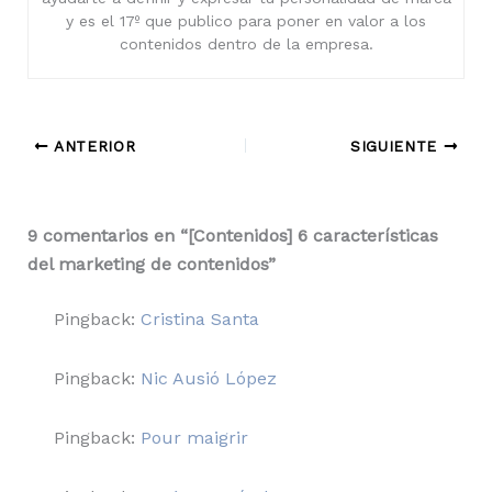
y es el 17º que publico para poner en valor a los
contenidos dentro de la empresa.
ANTERIOR
SIGUIENTE
9 comentarios en “[Contenidos] 6 características
del marketing de contenidos”
Pingback:
Cristina Santa
Pingback:
Nic Ausió López
Pingback:
Pour maigrir