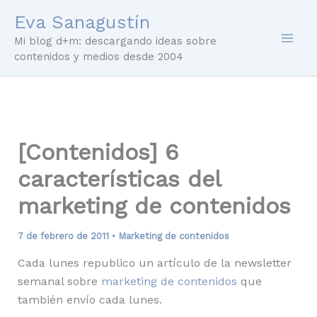
Ir
Eva Sanagustín
al
Mi blog d+m: descargando ideas sobre
contenido
contenidos y medios desde 2004
[Contenidos] 6
características del
marketing de contenidos
7 de febrero de 2011
•
Marketing de contenidos
Cada lunes republico un artículo de la newsletter
semanal sobre
marketing de contenidos
que
también envío cada lunes.