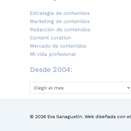
Estrategia de contenidos
Marketing de contenidos
Redacción de contenidos
Content curation
Mercado de contenidos
Mi vida profesional
Desde 2004:
Desde
2004:
© 2026 Eva Sanagustín. Web diseñada con e