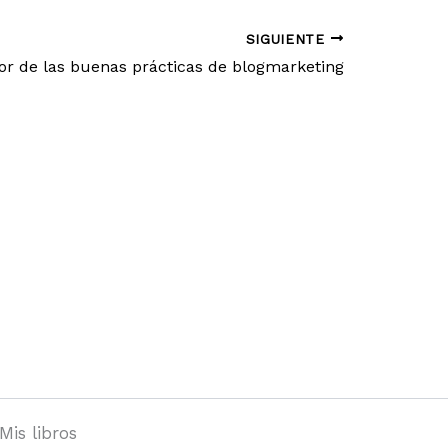
SIGUIENTE
or de las buenas prácticas de blogmarketing
Mis libros