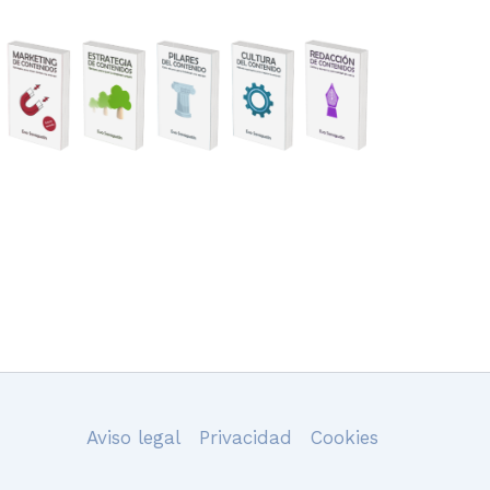
Aviso legal
Privacidad
Cookies