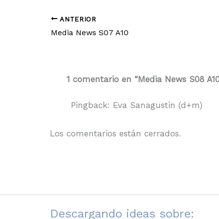
ANTERIOR
Media News S07 A10
1 comentario en “Media News S08 A1
Pingback: Eva Sanagustin (d+m)
Los comentarios están cerrados.
Descargando ideas sobre: