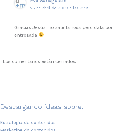
Eva Sanagustín
25 de abril de 2009 a las 21:39
Gracias Jesús, no sale la rosa pero dala por
entregada
Los comentarios están cerrados.
Descargando ideas sobre:
Estrategia de contenidos
Marketing de contenidos