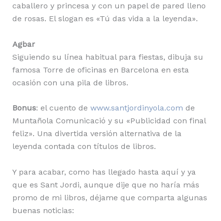
caballero y princesa y con un papel de pared lleno
de rosas. El slogan es «Tú das vida a la leyenda».
Agbar
Siguiendo su línea habitual para fiestas, dibuja su
famosa Torre de oficinas en Barcelona en esta
ocasión con una pila de libros.
Bonus
: el cuento de
www.santjordinyola.com
de
Muntañola Comunicació y su «Publicidad con final
feliz». Una divertida versión alternativa de la
leyenda contada con títulos de libros.
Y para acabar, como has llegado hasta aquí y ya
que es Sant Jordi, aunque dije que no haría más
promo de mi libros, déjame que comparta algunas
buenas noticias: