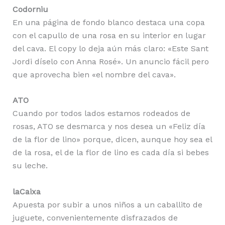
Codorniu
En una página de fondo blanco destaca una copa
con el capullo de una rosa en su interior en lugar
del cava. El copy lo deja aún más claro: «Este Sant
Jordi díselo con Anna Rosé». Un anuncio fácil pero
que aprovecha bien «el nombre del cava».
ATO
Cuando por todos lados estamos rodeados de
rosas, ATO se desmarca y nos desea un «Feliz día
de la flor de lino» porque, dicen, aunque hoy sea el
de la rosa, el de la flor de lino es cada día si bebes
su leche.
laCaixa
Apuesta por subir a unos niños a un caballito de
juguete, convenientemente disfrazados de