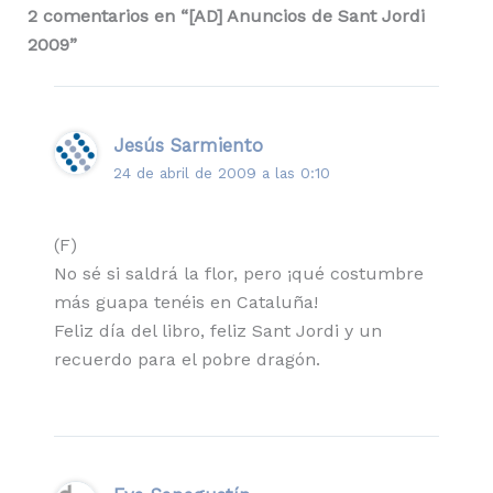
2 comentarios en “[AD] Anuncios de Sant Jordi
2009”
Jesús Sarmiento
24 de abril de 2009 a las 0:10
(F)
No sé si saldrá la flor, pero ¡qué costumbre
más guapa tenéis en Cataluña!
Feliz día del libro, feliz Sant Jordi y un
recuerdo para el pobre dragón.