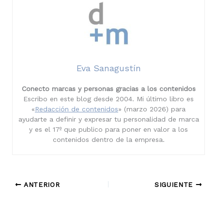
Eva Sanagustín
Conecto marcas y personas gracias a los contenidos
Escribo en este blog desde 2004. Mi último libro es
«
Redacción de contenidos
» (marzo 2026) para
ayudarte a definir y expresar tu personalidad de marca
y es el 17º que publico para poner en valor a los
contenidos dentro de la empresa.
ANTERIOR
SIGUIENTE