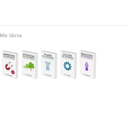
Mis libros