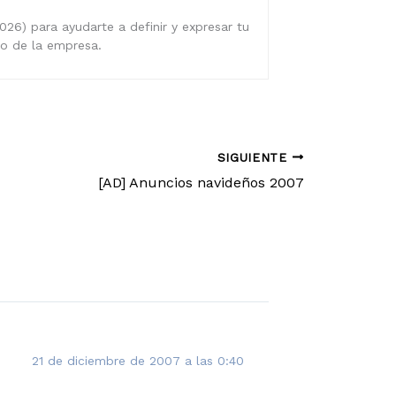
026) para ayudarte a definir y expresar tu
ro de la empresa.
SIGUIENTE
[AD] Anuncios navideños 2007
21 de diciembre de 2007 a las 0:40