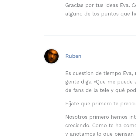
Gracias por tus ideas Eva. 
alguno de los puntos que ha
Ruben
Es cuestión de tiempo Eva,
gente diga «Que me puede a
de fans de la tele y qué pod
Fíjate que primero te preoc
Nosotros primero hemos int
creciendo. Como te ha come
y anotamos lo que piensan 