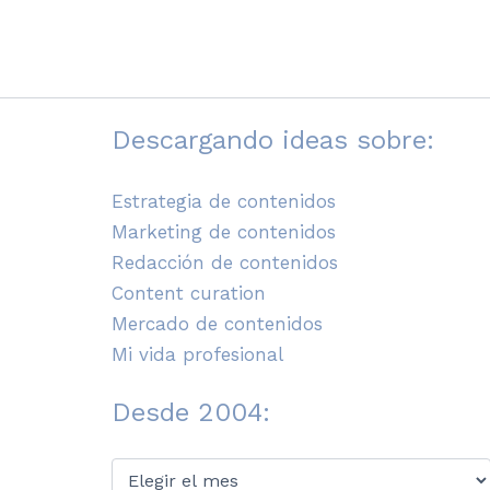
Descargando ideas sobre:
Estrategia de contenidos
Marketing de contenidos
Redacción de contenidos
Content curation
Mercado de contenidos
Mi vida profesional
Desde 2004:
Desde