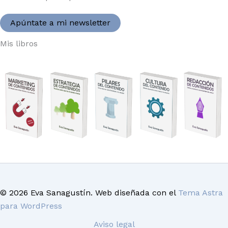
Apúntate a mi newsletter
Mis libros
© 2026 Eva Sanagustín. Web diseñada con el
Tema Astra
para WordPress
Aviso legal