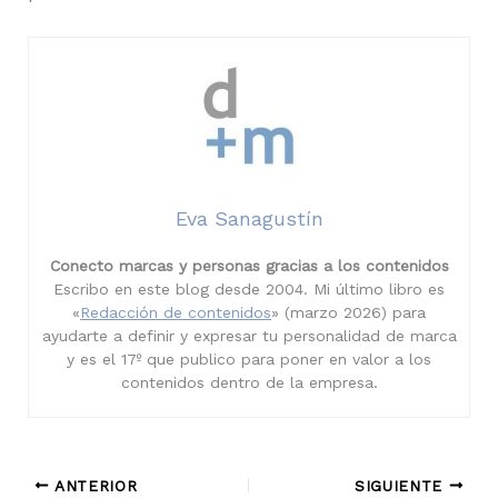
Eva Sanagustín
Conecto marcas y personas gracias a los contenidos
Escribo en este blog desde 2004. Mi último libro es
«
Redacción de contenidos
» (marzo 2026) para
ayudarte a definir y expresar tu personalidad de marca
y es el 17º que publico para poner en valor a los
contenidos dentro de la empresa.
ANTERIOR
SIGUIENTE