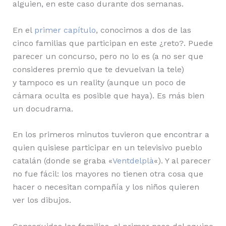
alguien, en este caso durante dos semanas.
En el
primer capítulo
, conocimos a dos de las
cinco familias que participan en este ¿reto?. Puede
parecer un concurso, pero no lo es (a no ser que
consideres premio que te devuelvan la tele)
y tampoco es un reality (aunque un poco de
cámara oculta es posible que haya). Es más bien
un docudrama.
En los primeros minutos tuvieron que encontrar a
quien quisiese participar en un televisivo pueblo
catalán (donde se graba «
Ventdelplà
«). Y al parecer
no fue fácil: los mayores no tienen otra cosa que
hacer o necesitan compañía y los niños quieren
ver los dibujos.