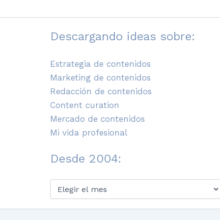
Descargando ideas sobre:
Estrategia de contenidos
Marketing de contenidos
Redacción de contenidos
Content curation
Mercado de contenidos
Mi vida profesional
Desde 2004:
Desde
2004: