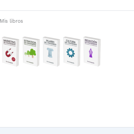
Mis libros