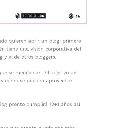
do quieren abrir un blog: primero
n tiene una visión corporativa del
y el de otros bloggers.
ue se mencionan. El objetivo del
es y cómo se pueden aprovechar
blog pronto cumplirá 12+1 años así