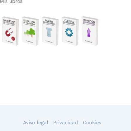
Mis libros
Aviso legal
Privacidad
Cookies