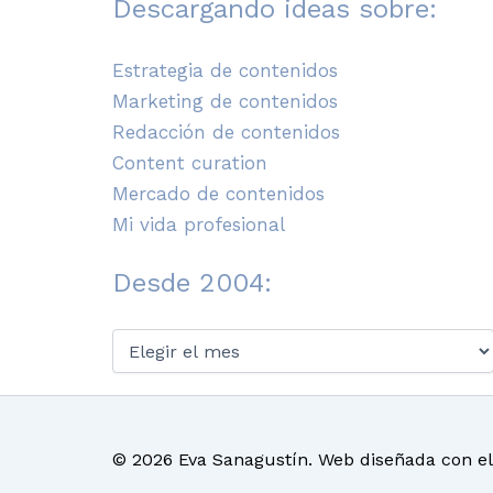
Descargando ideas sobre:
Estrategia de contenidos
Marketing de contenidos
Redacción de contenidos
Content curation
Mercado de contenidos
Mi vida profesional
Desde 2004:
Desde
2004:
© 2026 Eva Sanagustín. Web diseñada con e