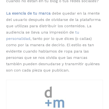
cuando no están en tu blog o tus redes sociales?
La esencia de tu marca
debe quedar en la mente
del usuario después de olvidarse de la plataforma
que utilizas para distribuir los contenidos. La
audiencia se lleva una impresión de
tu
personalidad
, tanto por lo que dices (o callas)
como por la manera de decirlo. El estilo es tan
evidente cuando hablamos de ropa para las
personas que se nos olvida que las marcas
también pueden desnudarse y transmitir quiénes
son con cada pieza que publican.