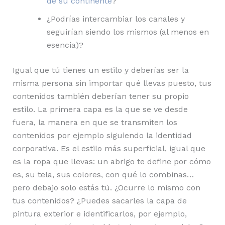
de su continente
?
¿Podrías intercambiar los canales y
seguirían siendo los mismos (al menos en
esencia)?
Igual que tú tienes un estilo y deberías ser la
misma persona sin importar qué llevas puesto, tus
contenidos también deberían tener su propio
estilo. La primera capa es la que se ve desde
fuera, la manera en que se transmiten los
contenidos por ejemplo siguiendo la identidad
corporativa. Es el estilo más superficial, igual que
es la ropa que llevas: un abrigo te define por cómo
es, su tela, sus colores, con qué lo combinas…
pero debajo solo estás tú. ¿Ocurre lo mismo con
tus contenidos? ¿Puedes sacarles la capa de
pintura exterior e identificarlos, por ejemplo,