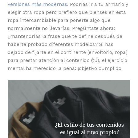
versiones más modernas
. Podrías ir a tu armario y
elegir otra ropa pero prefiero que pienses en esta
ropa intercambiable para ponerte algo que
normalmente no llevarías. Pregúntate ahora:
¿mantendrías la frase que te define después de
haberte probado diferentes modelos? Si has
dejado de fijarte en el continente (envoltorio, ropa)
para prestar atención al contenido (tú), el ejercicio
mental ha merecido la pena: ¡objetivo cumplido!