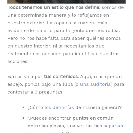
Todos tenemos un estilo que nos define
: somos de
una determinada manera y lo reflejamos en
nuestro exterior. La ropa es la manera más
evidente de hacerlo para la gente que nos rodea.
Pero no nos hace falta para saber quiénes somos
en nuestro interior, ni la necesitan los que
realmente nos conocen para identificar nuestras
acciones.
Vamos ya a por
tus contenidos
. Aquí, más que un
espejo, ponlos bajo una lupa (o
una auditoria
) para
contestar a 3 preguntas:
¿Cómo
los definirías
de manera general?
¿Puedes encontrar
puntos en común
entre las piezas
, una vez las has
separado