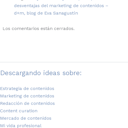
desventajas del marketing de contenidos –
d+m, blog de Eva Sanagustín
Los comentarios están cerrados.
Descargando ideas sobre:
Estrategia de contenidos
Marketing de contenidos
Redacción de contenidos
Content curation
Mercado de contenidos
Mi vida profesional