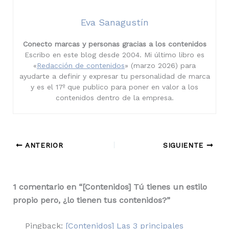
Eva Sanagustín
Conecto marcas y personas gracias a los contenidos
Escribo en este blog desde 2004. Mi último libro es
«
Redacción de contenidos
» (marzo 2026) para
ayudarte a definir y expresar tu personalidad de marca
y es el 17º que publico para poner en valor a los
contenidos dentro de la empresa.
ANTERIOR
SIGUIENTE
1 comentario en “[Contenidos] Tú tienes un estilo
propio pero, ¿lo tienen tus contenidos?”
Pingback:
[Contenidos] Las 3 principales