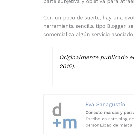
parte subjetiva y objetiva para atrae
Con un poco de suerte, hay una evolu
herramienta sencilla tipo Blogger, 
comercializa algún servicio asociado
Originalmente publicado 
2015).
Eva Sanagustín
Conecto marcas y perso
Escribo en este blog de
personalidad de marca y