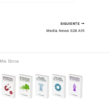
SIGUIENTE
Media News S26 A15
Mis libros