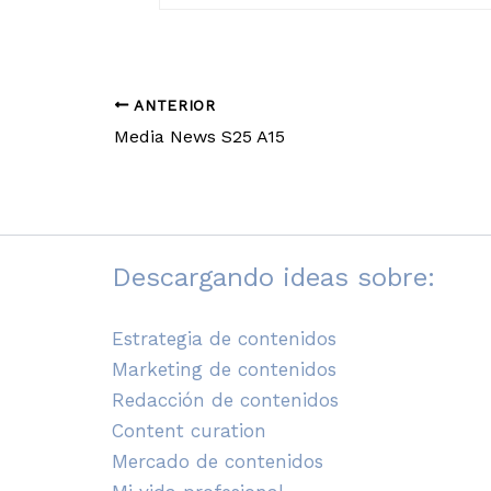
ANTERIOR
Media News S25 A15
Descargando ideas sobre:
Estrategia de contenidos
Marketing de contenidos
Redacción de contenidos
Content curation
Mercado de contenidos