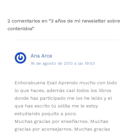
2 comentarios en “3 años de mi newsletter sobre
contenidos”
Ana Arce
16 de agosto de 2013 a las 19:53
Enhorabuena Eva!! Aprendo mucho con todo
lo que haces, además casi todos los libros
donde has participado me los he leído y el
que has escrito tú sólita me le estoy
estudiando poquito a poco.
Muchas gracias por enseñarnos. Muchas
gracias por aconsejarnos. Muchas gracias