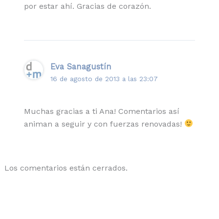
por estar ahí. Gracias de corazón.
Eva Sanagustín
16 de agosto de 2013 a las 23:07
Muchas gracias a ti Ana! Comentarios así
animan a seguir y con fuerzas renovadas!
Los comentarios están cerrados.