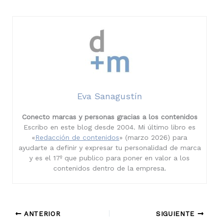
Eva Sanagustín
Conecto marcas y personas gracias a los contenidos
Escribo en este blog desde 2004. Mi último libro es
«
Redacción de contenidos
» (marzo 2026) para
ayudarte a definir y expresar tu personalidad de marca
y es el 17º que publico para poner en valor a los
contenidos dentro de la empresa.
ANTERIOR
SIGUIENTE