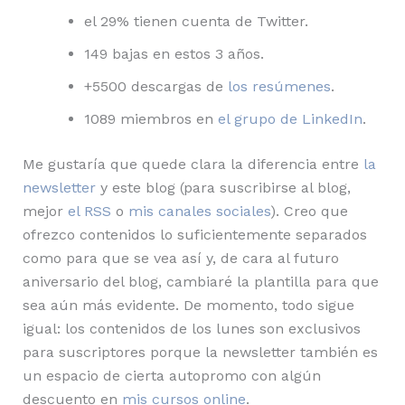
el 29% tienen cuenta de Twitter.
149 bajas en estos 3 años.
+5500 descargas de
los resúmenes
.
1089 miembros en
el grupo de LinkedIn
.
Me gustaría que quede clara la diferencia entre
la
newsletter
y este blog (para suscribirse al blog,
mejor
el RSS
o
mis canales sociales
). Creo que
ofrezco contenidos lo suficientemente separados
como para que se vea así y, de cara al futuro
aniversario del blog, cambiaré la plantilla para que
sea aún más evidente. De momento, todo sigue
igual: los contenidos de los lunes son exclusivos
para suscriptores porque la newsletter también es
un espacio de cierta autopromo con algún
descuento en
mis cursos online
.