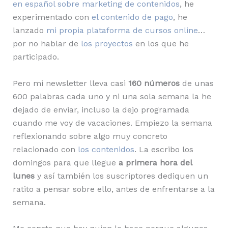
en español sobre marketing de contenidos
, he
experimentado con
el contenido de pago
, he
lanzado
mi propia plataforma de cursos online
…
por no hablar de
los proyectos
en los que he
participado.
Pero mi newsletter lleva casi
160 números
de unas
600 palabras cada uno y ni una sola semana la he
dejado de enviar, incluso la dejo programada
cuando me voy de vacaciones. Empiezo la semana
reflexionando sobre algo muy concreto
relacionado con
los contenidos
. La escribo los
domingos para que llegue
a primera hora del
lunes
y así también los suscriptores dediquen un
ratito a pensar sobre ello, antes de enfrentarse a la
semana.