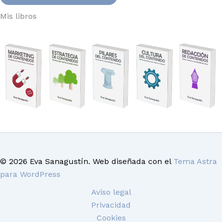
Mis libros
© 2026 Eva Sanagustín. Web diseñada con el
Tema Astra
para WordPress
Aviso legal
Privacidad
Cookies