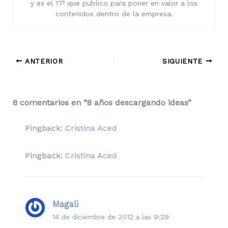
y es el 17º que publico para poner en valor a los
contenidos dentro de la empresa.
ANTERIOR
SIGUIENTE
8 comentarios en “8 años descargando ideas”
Pingback:
Cristina Aced
Pingback:
Cristina Aced
Magali
14 de diciembre de 2012 a las 9:29