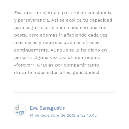
Eva, eres un ejemplo para mi de constancia
y perseverancia. Así se explica tu capacidad
para seguir escribiendo cada semana tus
posts, pero además ir añadiendo cada vez
más cosas y recursos que nos ofreces
continuamente. Aunque te lo he dicho en
persona alguna vez, así ahora quedará
«forever». Gracias por compartir tanto
durante todos estos años, ¡felicidades!
Eva Sanagustín
14 de diciembre de 2012 a las 10:45