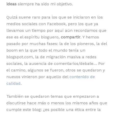
ideas
siempre ha sido mi objetivo.
Quizá suene raro para los que se iniciaron en los
medios sociales con Facebook, pero los que ya
llevamos un tiempo por aquí aún recordamos que
ese es el espíritu bloguero,
compartir
. Y hemos
pasado por muchas fases: la de los pioneros, la del
boom en la que todo el mundo tenía un
blogspot.com, la de migración masiva a redes
sociales, la ausencia de comentarios/debate… Por
el camino, algunos se fueron, otros se quedaron y
nuevos vinieron por aquello del
contenido de
calidad
.
También se quedaron temas que empezaron a
discutirse hace más o menos los mismos años que
cumple este blog: ¿es posible una ética entre la