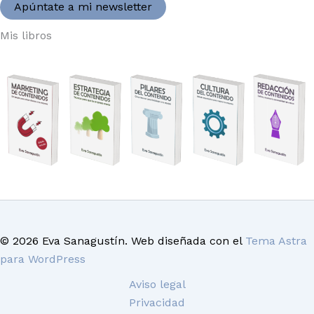
Apúntate a mi newsletter
Mis libros
© 2026 Eva Sanagustín. Web diseñada con el
Tema Astra
para WordPress
Aviso legal
Privacidad