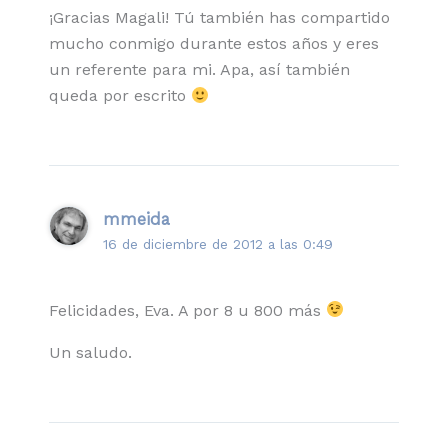
¡Gracias Magali! Tú también has compartido
mucho conmigo durante estos años y eres
un referente para mi. Apa, así también
queda por escrito
mmeida
16 de diciembre de 2012 a las 0:49
Felicidades, Eva. A por 8 u 800 más
Un saludo.