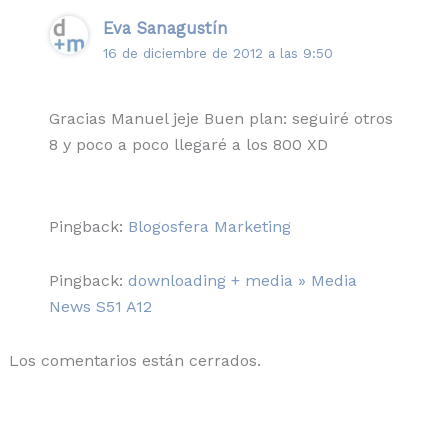
Eva Sanagustín
16 de diciembre de 2012 a las 9:50
Gracias Manuel jeje Buen plan: seguiré otros
8 y poco a poco llegaré a los 800 XD
Pingback:
Blogosfera Marketing
Pingback:
downloading + media » Media
News S51 A12
Los comentarios están cerrados.