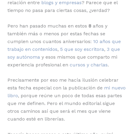
relación entre
blogs y empresas
? Parece que el
tiempo no pasa para ciertas cosas, ¿verdad?
Pero han pasado muchas en estos
8
años y
también más o menos por estas fechas se
cumplen unos cuantos aniversarios:
10 años que
trabajo en contenidos
,
5 que soy escritora
,
3 que
soy autónoma
y esos mismos que comparto mi
experiencia profesional en
cursos y charlas
.
Precisamente por eso me hacía ilusión celebrar
esta fecha especial con la publicación de
mi nuevo
libro
, porque reúne un poco de todas esas partes
que me definen. Pero el mundo editorial sigue
otros caminos así que será el mes que viene
cuando esté en librerías.