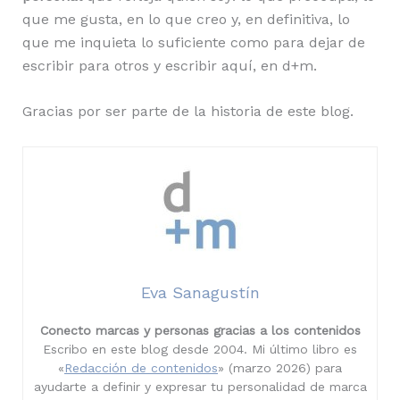
que me gusta, en lo que creo y, en definitiva, lo
que me inquieta lo suficiente como para dejar de
escribir para otros y escribir aquí, en d+m.
Gracias por ser parte de la historia de este blog.
Eva Sanagustín
Conecto marcas y personas gracias a los contenidos
Escribo en este blog desde 2004. Mi último libro es
«
Redacción de contenidos
» (marzo 2026) para
ayudarte a definir y expresar tu personalidad de marca