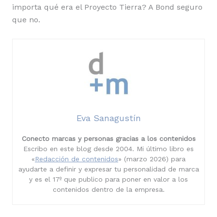
importa qué era el Proyecto Tierra? A Bond seguro
que no.
Eva Sanagustín
Conecto marcas y personas gracias a los contenidos
Escribo en este blog desde 2004. Mi último libro es
«
Redacción de contenidos
» (marzo 2026) para
ayudarte a definir y expresar tu personalidad de marca
y es el 17º que publico para poner en valor a los
contenidos dentro de la empresa.