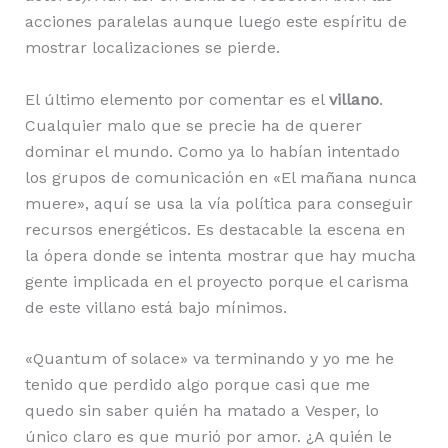
acciones paralelas aunque luego este espíritu de
mostrar localizaciones se pierde.
El último elemento por comentar es el
villano
.
Cualquier malo que se precie ha de querer
dominar el mundo. Como ya lo habían intentado
los grupos de comunicación en «El mañana nunca
muere», aquí se usa la vía política para conseguir
recursos energéticos. Es destacable la escena en
la ópera donde se intenta mostrar que hay mucha
gente implicada en el proyecto porque el carisma
de este villano está bajo mínimos.
«Quantum of solace» va terminando y yo me he
tenido que perdido algo porque casi que me
quedo sin saber quién ha matado a Vesper, lo
único claro es que murió por amor. ¿A quién le