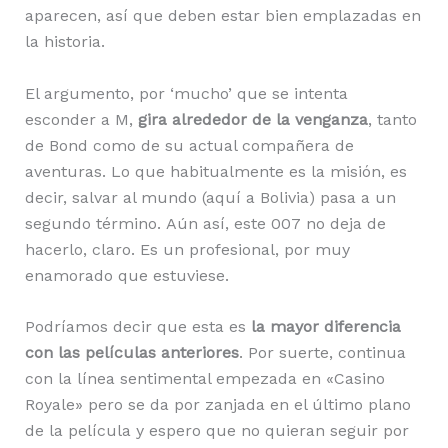
aparecen, así que deben estar bien emplazadas en
la historia.
El argumento, por ‘mucho’ que se intenta
esconder a M,
gira alrededor de la venganza
, tanto
de Bond como de su actual compañera de
aventuras. Lo que habitualmente es la misión, es
decir, salvar al mundo (aquí a Bolivia) pasa a un
segundo término. Aún así, este 007 no deja de
hacerlo, claro. Es un profesional, por muy
enamorado que estuviese.
Podríamos decir que esta es
la mayor diferencia
con las películas anteriores
. Por suerte, continua
con la línea sentimental empezada en «Casino
Royale» pero se da por zanjada en el último plano
de la película y espero que no quieran seguir por