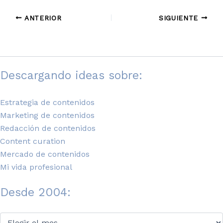
ANTERIOR
SIGUIENTE
Descargando ideas sobre:
Estrategia de contenidos
Marketing de contenidos
Redacción de contenidos
Content curation
Mercado de contenidos
Mi vida profesional
Desde 2004:
Desde