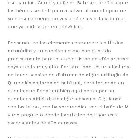
ese camino. Como ya dije en Batman, prefiero que
los héroes se dediquen a salvar al mundo porque
yo personalmente no voy al cine a ver la vida real
que ya podría ver en televisión.
Pensando en los elementos comunes: los
títulos
de crédito
y su canción no me han gustado
precisamente pero es que el listón de «Die another
day» quedó muy alto. Por otro lado, es una lástima
no tener ocasión de disfrutar de algún
artilugio de
Q
, un clásico también habitual, pero teniendo en
cuenta que Bond también aquí actúa por su
cuenta es difícil darle alguna escena. Siguiendo
con las letras, me ha sorprendido ver el baño de
M
y me pregunto dónde habría tenido lugar esta
escena antes de «Goldeneye».