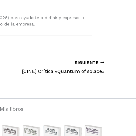
026) para ayudarte a definir y expresar tu
ro de la empresa.
SIGUIENTE
[CINE] Crítica «Quantum of solace»
Mis libros