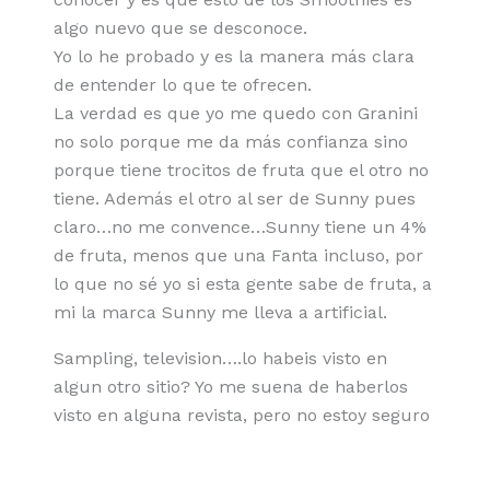
algo nuevo que se desconoce.
Yo lo he probado y es la manera más clara
de entender lo que te ofrecen.
La verdad es que yo me quedo con Granini
no solo porque me da más confianza sino
porque tiene trocitos de fruta que el otro no
tiene. Además el otro al ser de Sunny pues
claro…no me convence…Sunny tiene un 4%
de fruta, menos que una Fanta incluso, por
lo que no sé yo si esta gente sabe de fruta, a
mi la marca Sunny me lleva a artificial.
Sampling, television….lo habeis visto en
algun otro sitio? Yo me suena de haberlos
visto en alguna revista, pero no estoy seguro