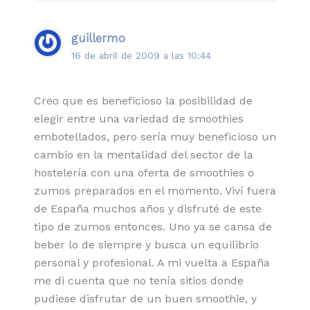
guillermo
16 de abril de 2009 a las 10:44
Creo que es beneficioso la posibilidad de
elegir entre una variedad de smoothies
embotellados, pero sería muy beneficioso un
cambio en la mentalidad del sector de la
hostelería con una oferta de smoothies o
zumos preparados en el momento. Viví fuera
de España muchos años y disfruté de este
tipo de zumos entonces. Uno ya se cansa de
beber lo de siempre y busca un equilibrio
personal y profesional. A mi vuelta a España
me di cuenta que no tenía sitios donde
pudiese disfrutar de un buen smoothie, y