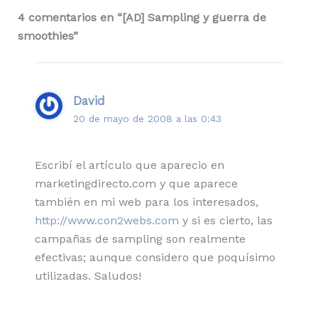
4 comentarios en “[AD] Sampling y guerra de
smoothies”
David
20 de mayo de 2008 a las 0:43
Escribí el artículo que aparecio en
marketingdirecto.com y que aparece
también en mi web para los interesados,
http://www.con2webs.com
y si es cierto, las
campañas de sampling son realmente
efectivas; aunque considero que poquísimo
utilizadas. Saludos!