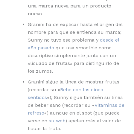
una marca nueva para un producto
nuevo.
Granini ha de explicar hasta el origen del
nombre para que se entienda su marca;
Sunny no tuvo ese problema y
desde el
año pasado
que usa smoothie como
descriptivo simplemente junto con un
«licuado de frutas» para distinguirlo de
los zumos.
Granini sigue la línea de mostrar frutas
(recordar su «
Bebe con los cinco
sentidos
«); Sunny sigue también su línea
de beber sano (recordar su «
Vitaminas de
refreso
«) aunque en el spot (que puede
verse en
su web
) apelan más al valor de
licuar la fruta.