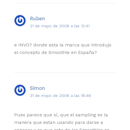
Ruben
21 de mayo de 2008 a las 12:41
e INVO? donde esta la marca que introdujo
el concepto de Smoothie en España?
Simon
31 de mayo de 2008 a las 18:46
Pues parece que sí, que el sampling es la
manera que estan usando para darse a
conocer y es que esto de los Smoothies es