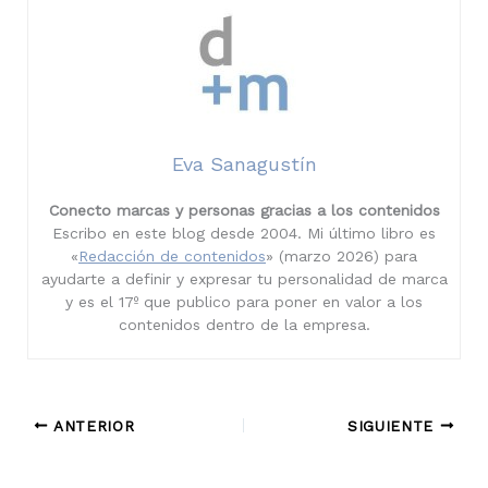
Eva Sanagustín
Conecto marcas y personas gracias a los contenidos
Escribo en este blog desde 2004. Mi último libro es
«
Redacción de contenidos
» (marzo 2026) para
ayudarte a definir y expresar tu personalidad de marca
y es el 17º que publico para poner en valor a los
contenidos dentro de la empresa.
ANTERIOR
SIGUIENTE