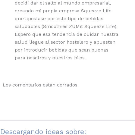
decidí dar el salto al mundo empresarial,
creando mi propia empresa Squeeze Life
que apostase por este tipo de bebidas
saludables (Smoothies ZUMit Squeeze Life).
Espero que esa tendencia de cuidar nuestra
salud llegue al sector hostelero y apuesten
por introducir bebidas que sean buenas
para nosotros y nuestros hijos.
Los comentarios están cerrados.
Descargando ideas sobre: