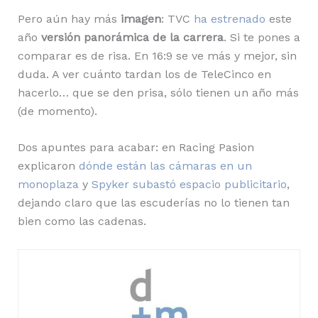
Pero aún hay más
imagen
: TVC
ha estrenado
este
año
versión panorámica de la carrera
. Si te pones a
comparar es de risa. En 16:9 se ve más y mejor, sin
duda. A ver cuánto tardan los de TeleCinco en
hacerlo… que se den prisa, sólo tienen un año más
(de momento).
Dos apuntes para acabar: en Racing Pasion
explicaron
dónde están las cámaras en un
monoplaza
y
Spyker subastó espacio publicitario
,
dejando claro que las escuderías no lo tienen tan
bien como las cadenas.