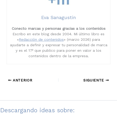
Eva Sanagustín
Conecto marcas y personas gracias a los contenidos
Escribo en este blog desde 2004. Mi último libro es
«
Redacción de contenidos
» (marzo 2026) para
ayudarte a definir y expresar tu personalidad de marca
y es el 17º que publico para poner en valor a los
contenidos dentro de la empresa.
ANTERIOR
SIGUIENTE
Descargando ideas sobre: