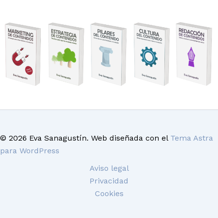
© 2026 Eva Sanagustín. Web diseñada con el
Tema Astra
para WordPress
Aviso legal
Privacidad
Cookies