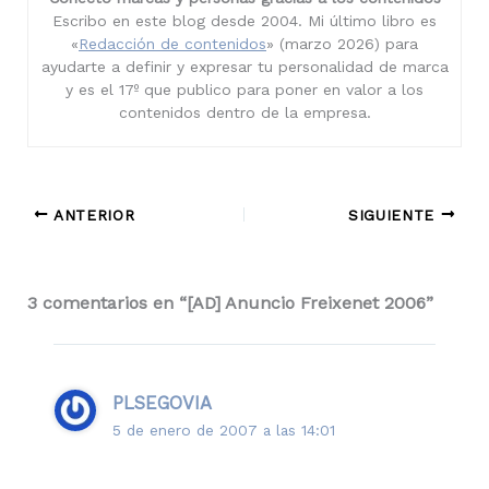
Escribo en este blog desde 2004. Mi último libro es
«
Redacción de contenidos
» (marzo 2026) para
ayudarte a definir y expresar tu personalidad de marca
y es el 17º que publico para poner en valor a los
contenidos dentro de la empresa.
ANTERIOR
SIGUIENTE
3 comentarios en “[AD] Anuncio Freixenet 2006”
PLSEGOVIA
5 de enero de 2007 a las 14:01