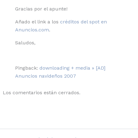
Gracias por el apunte!
Añado el link a los
créditos del spot en
Anuncios.com
.
Saludos,
Pingback:
downloading + media » [AD]
Anuncios navideños 2007
Los comentarios están cerrados.