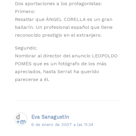
Dos aportaciones a los protagonistas:
Primero:
Resaltar que ÁNGEL CORELLA es un gran
bailarín. Un profesional español que tiene
reconocido prestigio en el extranjero.
Segundo;
Nombrar al director del anuncio LEOPOLDO
POMÉS que es un fotógrafo de los más
apreciados, hasta Serrat ha querido
parecerse a él.
Eva Sanagustín
6 de enero de 2007 a las 11:34