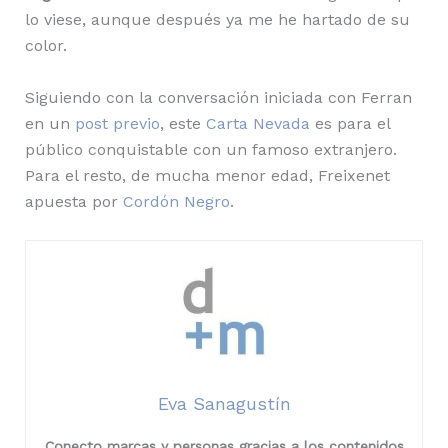
lo viese, aunque después ya me he hartado de su
color.
Siguiendo con la conversación iniciada con Ferran
en un
post previo
, este
Carta Nevada
es para el
público conquistable con un famoso extranjero.
Para el resto, de mucha menor edad, Freixenet
apuesta por
Cordón Negro
.
Eva Sanagustín
Conecto marcas y personas gracias a los contenidos