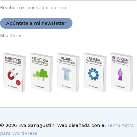
Recibe mis posts por correo
Apúntate a mi newsletter
Mis libros
© 2026 Eva Sanagustín. Web diseñada con el
Tema Astra
para WordPress