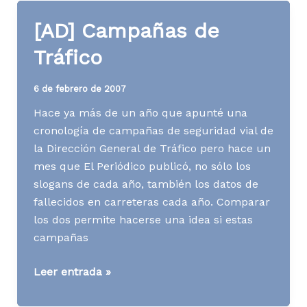
[AD] Campañas de
Tráfico
6 de febrero de 2007
Hace ya más de un año que apunté una
cronología de campañas de seguridad vial de
la Dirección General de Tráfico pero hace un
mes que El Periódico publicó, no sólo los
slogans de cada año, también los datos de
fallecidos en carreteras cada año. Comparar
los dos permite hacerse una idea si estas
campañas
[AD]
Leer entrada »
Campañas
de