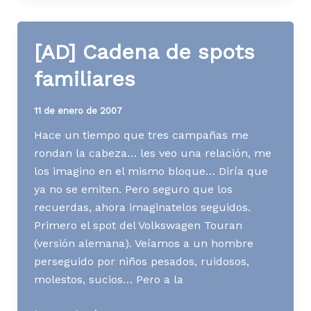
Tráfico
[AD] Cadena de spots
familiares
11 de enero de 2007
Hace un tiempo que tres campañas me
rondan la cabeza… les veo una relación, me
los imagino en el mismo bloque… Diría que
ya no se emiten. Pero seguro que los
recuerdas, ahora imaginatelos seguidos.
Primero el spot del Volkswagen Touran
(versión alemana). Veíamos a un hombre
perseguido por niños pesados, ruidosos,
molestos, sucios… Pero a la