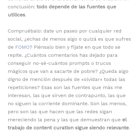
conclusión:
todo depende de las fuentes que
utilices
.
Compruébalo: date un paseo por cualquier red
social, ¿echas de menos algo o quizá es que sufres
de
FOMO
? Piénsalo bien y fíjate en que todo se
repite. ¿Cuántos comentarios has dejado para
conseguir no-sé-cuántos prompts o trucos
mágicos que van a sacarte de pobre? ¿Queda algo
digno de mención después de «olvidar» todas las
repeticiones? Esas son las fuentes que más me
interesan, las que sirven de contrapunto, las que
no siguen la corriente dominante. Son las menos,
pero son las que hacen que las redes sigan
mereciendo la pena y las que demuestran que
el
trabajo de content curation sigue siendo relevante
.