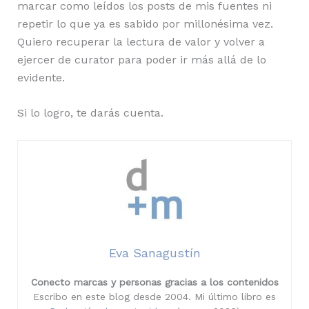
marcar como leídos los posts de mis fuentes ni
repetir lo que ya es sabido por millonésima vez.
Quiero recuperar la lectura de valor y volver a
ejercer de curator para poder ir más allá de lo
evidente.
Si lo logro, te darás cuenta.
Eva Sanagustín
Conecto marcas y personas gracias a los contenidos
Escribo en este blog desde 2004. Mi último libro es