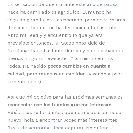
La sensación de que durante
este año de pausa
nada ha cambiado es agridulce. El mundo ha
seguido girando, era lo esperado, pero en la misma
dirección, lo que me ha decepcionado bastante.
Abro mi Feedly y encuentro lo que ya era
previsible entonces. Mi Stoopinbox dejó de
funcionar hace bastante tiempo y no he echado de
menos ninguna newsletter. Y lo mismo en mis
redes. Ha habido
pocos cambios en cuanto a
calidad, pero muchos en cantidad
(y yendo a peor,
lamento decir).
Así que mi objetivo para las próximas semanas es
reconectar con las fuentes que me interesan
.
Adiós a las redundantes que no me aportan nada
nuevo, hola a encontrar voces más interesantes.
Basta de acumular
,
toca depurar
. No quiero