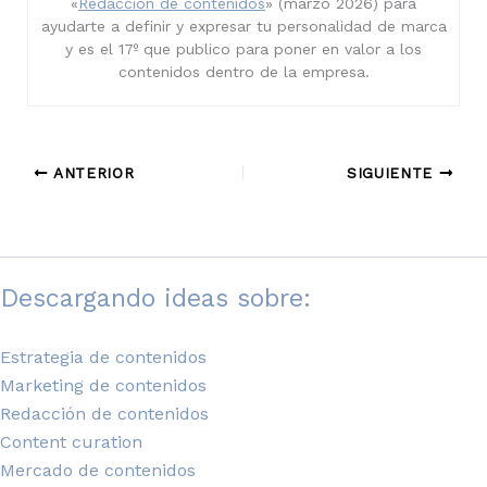
«
Redacción de contenidos
» (marzo 2026) para
ayudarte a definir y expresar tu personalidad de marca
y es el 17º que publico para poner en valor a los
contenidos dentro de la empresa.
ANTERIOR
SIGUIENTE
Descargando ideas sobre:
Estrategia de contenidos
Marketing de contenidos
Redacción de contenidos
Content curation
Mercado de contenidos