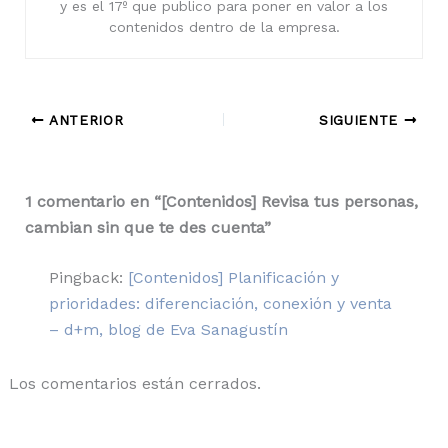
y es el 17º que publico para poner en valor a los
contenidos dentro de la empresa.
ANTERIOR
SIGUIENTE
1 comentario en “[Contenidos] Revisa tus personas,
cambian sin que te des cuenta”
Pingback:
[Contenidos] Planificación y
prioridades: diferenciación, conexión y venta
– d+m, blog de Eva Sanagustín
Los comentarios están cerrados.