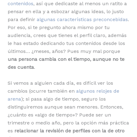
contenidos
, así que dedicaste al menos un ratito a
pensar en ella y a esbozar algunas ideas, lo justo
para definir
algunas características preconcebidas
.
Por eso, si te pregunto ahora mismo por tu
audiencia, crees que tienes el perfil claro, además
le has estado dedicando tus contenidos desde los
últimos… ¿meses, años? Pues muy mal porque
una persona cambia con el tiempo, aunque no te
des cuenta
.
Si vemos a alguien cada día, es difícil ver los
cambios (ocurre también en
algunos relojes de
arena
); si pasa algo de tiempo, seguro los
distinguiremos aunque sean menores. Entonces,
¿cuánto es «algo de tiempo»? Puede ser un
trimestre o medio año, pero la opción más práctica
es
relacionar la revisión de perfiles con la de otro