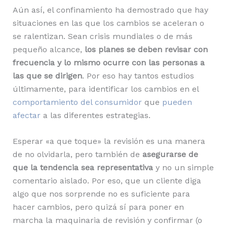
Aún así, el confinamiento ha demostrado que hay
situaciones en las que los cambios se aceleran o
se ralentizan. Sean crisis mundiales o de más
pequeño alcance,
los planes se deben revisar con
frecuencia y lo mismo ocurre con las personas a
las que se dirigen
. Por eso hay tantos estudios
últimamente, para identificar los cambios en el
comportamiento del consumidor
que
pueden
afectar
a las diferentes estrategias.
Esperar «a que toque» la revisión es una manera
de no olvidarla, pero también de
asegurarse de
que la tendencia sea representativa
y no un simple
comentario aislado. Por eso, que un cliente diga
algo que nos sorprende no es suficiente para
hacer cambios, pero quizá sí para poner en
marcha la maquinaria de revisión y confirmar (o