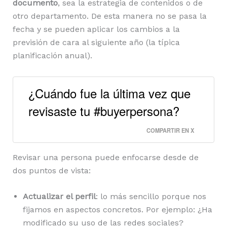
documento
, sea la estrategia de contenidos o de
otro departamento. De esta manera no se pasa la
fecha y se pueden aplicar los cambios a la
previsión de cara al siguiente año (la típica
planificación anual).
¿Cuándo fue la última vez que
revisaste tu #buyerpersona?
COMPARTIR EN X
Revisar una persona puede enfocarse desde de
dos puntos de vista:
Actualizar el perfil
: lo más sencillo porque nos
fijamos en aspectos concretos. Por ejemplo: ¿Ha
modificado su uso de las redes sociales?