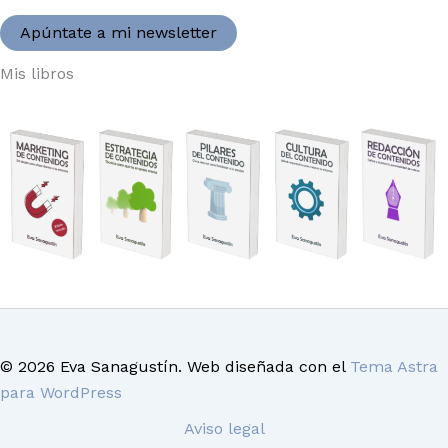
Apúntate a mi newsletter
Mis libros
© 2026 Eva Sanagustín. Web diseñada con el
Tema Astra
para WordPress
Aviso legal