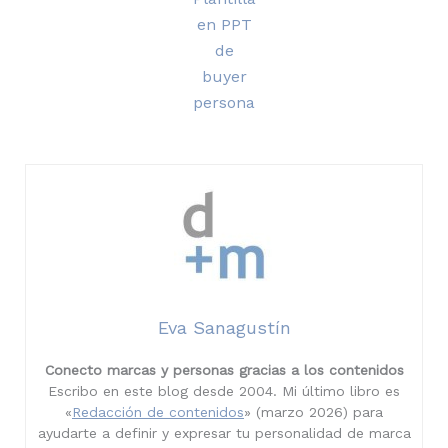
en PPT
de
buyer
persona
Eva Sanagustín
Conecto marcas y personas gracias a los contenidos
Escribo en este blog desde 2004. Mi último libro es
«
Redacción de contenidos
» (marzo 2026) para
ayudarte a definir y expresar tu personalidad de marca