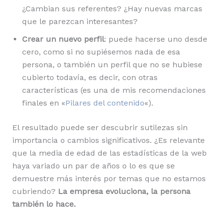
¿Cambian sus referentes? ¿Hay nuevas marcas
que le parezcan interesantes?
Crear un nuevo perfil
: puede hacerse uno desde
cero, como si no supiésemos nada de esa
persona, o también un perfil que no se hubiese
cubierto todavía, es decir, con otras
características (es una de mis recomendaciones
finales en «
Pilares del contenido
«).
El resultado puede ser descubrir sutilezas sin
importancia o cambios significativos. ¿Es relevante
que la media de edad de las estadísticas de la web
haya variado un par de años o lo es que se
demuestre más interés por temas que no estamos
cubriendo?
La empresa evoluciona, la persona
también lo hace.