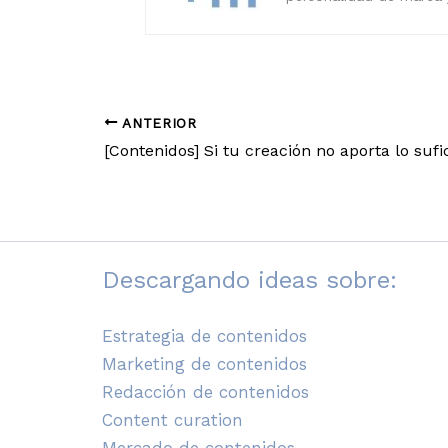
ANTERIOR
Descargando ideas sobre:
Estrategia de contenidos
Marketing de contenidos
Redacción de contenidos
Content curation
Mercado de contenidos