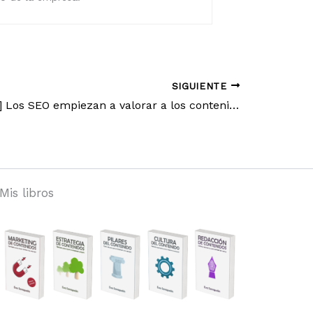
SIGUIENTE
[Contenidos] Los SEO empiezan a valorar a los contenidos
Mis libros