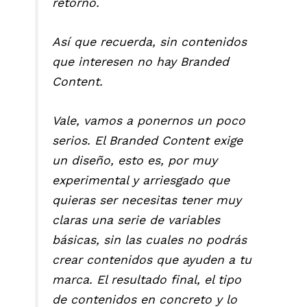
retorno.
Así que recuerda, sin contenidos
que interesen no hay Branded
Content.
Vale, vamos a ponernos un poco
serios. El Branded Content exige
un diseño, esto es, por muy
experimental y arriesgado que
quieras ser necesitas tener muy
claras una serie de variables
básicas, sin las cuales no podrás
crear contenidos que ayuden a tu
marca. El resultado final, el tipo
de contenidos en concreto y lo