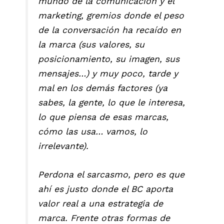
mundo de la comunicación y el
marketing, gremios donde el peso
de la conversación ha recaído en
la marca (sus valores, su
posicionamiento, su imagen, sus
mensajes…) y muy poco, tarde y
mal en los demás factores (ya
sabes, la gente, lo que le interesa,
lo que piensa de esas marcas,
cómo las usa… vamos, lo
irrelevante).
Perdona el sarcasmo, pero es que
ahí es justo donde el BC aporta
valor real a una estrategia de
marca. Frente otras formas de