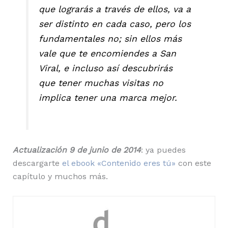
que lograrás a través de ellos, va a
ser distinto en cada caso, pero los
fundamentales no; sin ellos más
vale que te encomiendes a San
Viral, e incluso así descubrirás
que tener muchas visitas no
implica tener una marca mejor.
Actualización 9 de junio de 2014
: ya puedes
descargarte
el ebook «Contenido eres tú»
con este
capítulo y muchos más.