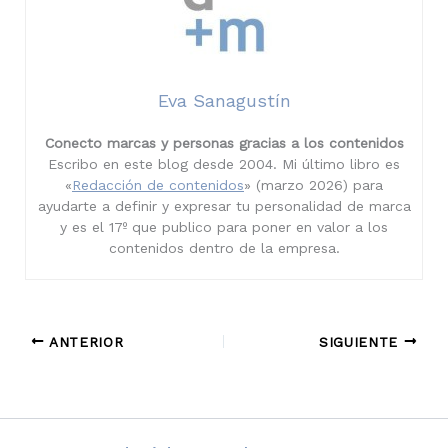
Eva Sanagustín
Conecto marcas y personas gracias a los contenidos
Escribo en este blog desde 2004. Mi último libro es
«
Redacción de contenidos
» (marzo 2026) para
ayudarte a definir y expresar tu personalidad de marca
y es el 17º que publico para poner en valor a los
contenidos dentro de la empresa.
ANTERIOR
SIGUIENTE