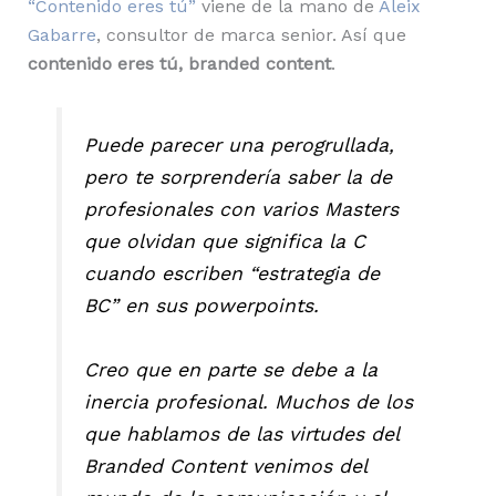
“Contenido eres tú”
viene de la mano de
Aleix
Gabarre
, consultor de marca senior. Así que
contenido eres tú, branded content
.
Puede parecer una perogrullada,
pero te sorprendería saber la de
profesionales con varios Masters
que olvidan que significa la C
cuando escriben “estrategia de
BC” en sus powerpoints.
Creo que en parte se debe a la
inercia profesional. Muchos de los
que hablamos de las virtudes del
Branded Content venimos del