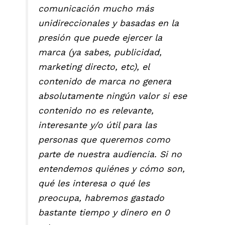
comunicación mucho más
unidireccionales y basadas en la
presión que puede ejercer la
marca (ya sabes, publicidad,
marketing directo, etc), el
contenido de marca no genera
absolutamente ningún valor si ese
contenido no es relevante,
interesante y/o útil para las
personas que queremos como
parte de nuestra audiencia. Si no
entendemos quiénes y cómo son,
qué les interesa o qué les
preocupa, habremos gastado
bastante tiempo y dinero en 0