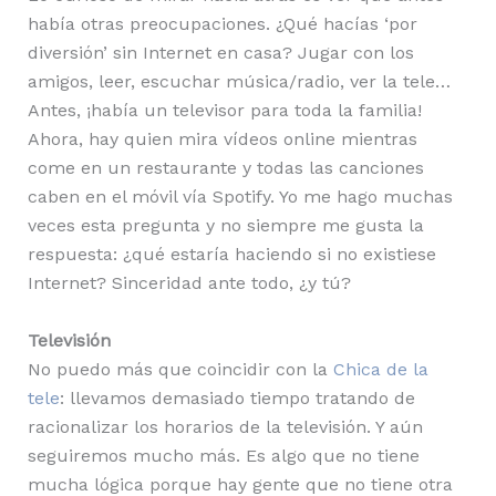
había otras preocupaciones. ¿Qué hacías ‘por
diversión’ sin Internet en casa? Jugar con los
amigos, leer, escuchar música/radio, ver la tele…
Antes, ¡había un televisor para toda la familia!
Ahora, hay quien mira vídeos online mientras
come en un restaurante y todas las canciones
caben en el móvil vía Spotify. Yo me hago muchas
veces esta pregunta y no siempre me gusta la
respuesta: ¿qué estaría haciendo si no existiese
Internet? Sinceridad ante todo, ¿y tú?
Televisión
No puedo más que coincidir con la
Chica de la
tele
: llevamos demasiado tiempo tratando de
racionalizar los horarios de la televisión. Y aún
seguiremos mucho más. Es algo que no tiene
mucha lógica porque hay gente que no tiene otra