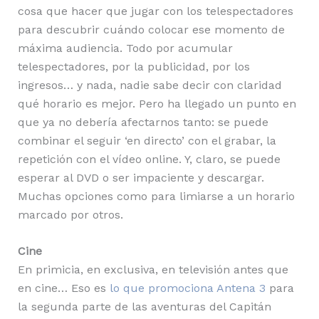
cosa que hacer que jugar con los telespectadores
para descubrir cuándo colocar ese momento de
máxima audiencia. Todo por acumular
telespectadores, por la publicidad, por los
ingresos… y nada, nadie sabe decir con claridad
qué horario es mejor. Pero ha llegado un punto en
que ya no debería afectarnos tanto: se puede
combinar el seguir ‘en directo’ con el grabar, la
repetición con el vídeo online. Y, claro, se puede
esperar al DVD o ser impaciente y descargar.
Muchas opciones como para limiarse a un horario
marcado por otros.
Cine
En primicia, en exclusiva, en televisión antes que
en cine… Eso es
lo que promociona Antena 3
para
la segunda parte de las aventuras del Capitán