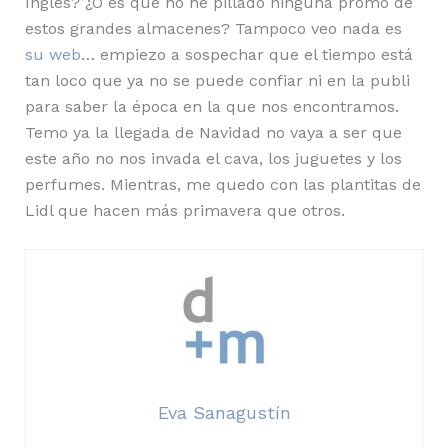
Inglés? ¿O es que no he pillado ninguna promo de
estos grandes almacenes? Tampoco veo nada es
su web
… empiezo a sospechar que el tiempo está
tan loco que ya no se puede confiar ni en la publi
para saber la época en la que nos encontramos.
Temo ya la llegada de Navidad no vaya a ser que
este año no nos invada el cava, los juguetes y los
perfumes. Mientras, me quedo con las plantitas de
Lidl que hacen más primavera que otros.
Eva Sanagustín