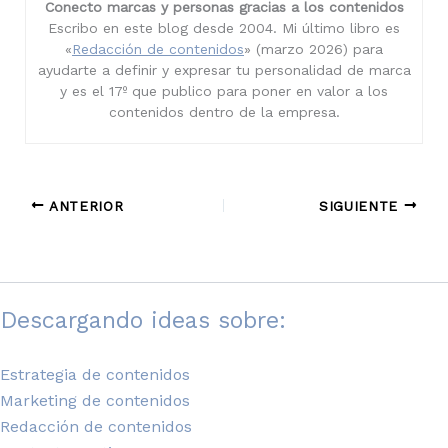
Conecto marcas y personas gracias a los contenidos
Escribo en este blog desde 2004. Mi último libro es
«
Redacción de contenidos
» (marzo 2026) para
ayudarte a definir y expresar tu personalidad de marca
y es el 17º que publico para poner en valor a los
contenidos dentro de la empresa.
ANTERIOR
SIGUIENTE
Descargando ideas sobre:
Estrategia de contenidos
Marketing de contenidos
Redacción de contenidos