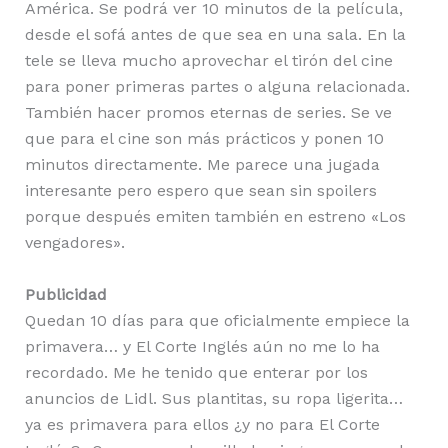
América. Se podrá ver 10 minutos de la película,
desde el sofá antes de que sea en una sala. En la
tele se lleva mucho aprovechar el tirón del cine
para poner primeras partes o alguna relacionada.
También hacer promos eternas de series. Se ve
que para el cine son más prácticos y ponen 10
minutos directamente. Me parece una jugada
interesante pero espero que sean sin spoilers
porque después emiten también en estreno «Los
vengadores».
Publicidad
Quedan 10 días para que oficialmente empiece la
primavera… y El Corte Inglés aún no me lo ha
recordado. Me he tenido que enterar por los
anuncios de Lidl. Sus plantitas, su ropa ligerita…
ya es primavera para ellos ¿y no para El Corte