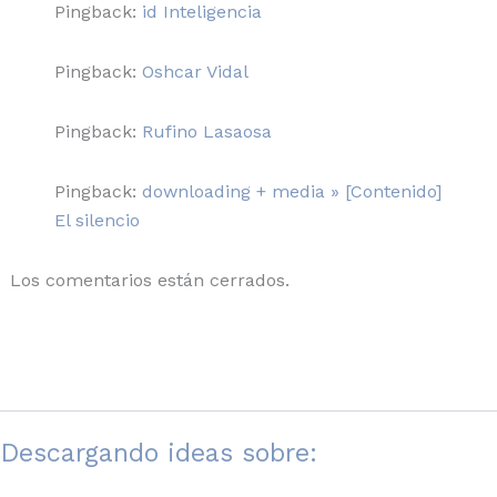
Pingback:
id Inteligencia
Pingback:
Oshcar Vidal
Pingback:
Rufino Lasaosa
Pingback:
downloading + media » [Contenido]
El silencio
Los comentarios están cerrados.
Descargando ideas sobre: