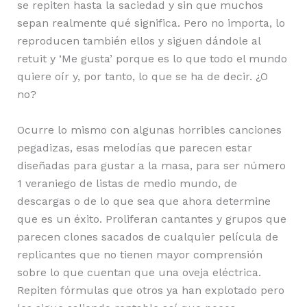
se repiten hasta la saciedad y sin que muchos
sepan realmente qué significa. Pero no importa, lo
reproducen también ellos y siguen dándole al
retuit y ‘Me gusta’ porque es lo que todo el mundo
quiere oír y, por tanto, lo que se ha de decir. ¿O
no?
Ocurre lo mismo con algunas horribles canciones
pegadizas, esas melodías que parecen estar
diseñadas para gustar a la masa, para ser número
1 veraniego de listas de medio mundo, de
descargas o de lo que sea que ahora determine
que es un éxito. Proliferan cantantes y grupos que
parecen clones sacados de cualquier película de
replicantes que no tienen mayor comprensión
sobre lo que cuentan que una oveja eléctrica.
Repiten fórmulas que otros ya han explotado pero