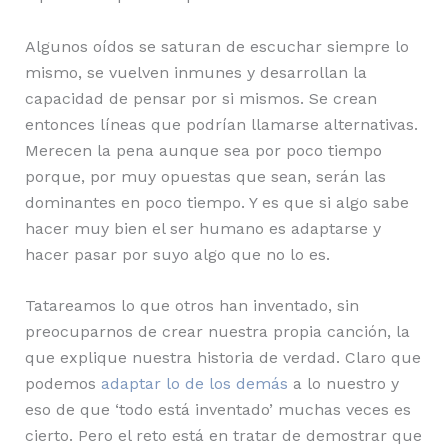
Algunos oídos se saturan de escuchar siempre lo
mismo, se vuelven inmunes y desarrollan la
capacidad de pensar por si mismos. Se crean
entonces líneas que podrían llamarse alternativas.
Merecen la pena aunque sea por poco tiempo
porque, por muy opuestas que sean, serán las
dominantes en poco tiempo. Y es que si algo sabe
hacer muy bien el ser humano es adaptarse y
hacer pasar por suyo algo que no lo es.
Tatareamos lo que otros han inventado, sin
preocuparnos de crear nuestra propia canción, la
que explique nuestra historia de verdad. Claro que
podemos
adaptar lo de los demás
a lo nuestro y
eso de que ‘todo está inventado’ muchas veces es
cierto. Pero el reto está en tratar de demostrar que