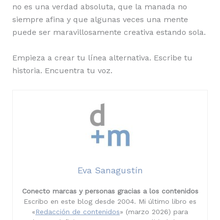
no es una verdad absoluta, que la manada no
siempre afina y que algunas veces una mente
puede ser maravillosamente creativa estando sola.
Empieza a crear tu línea alternativa. Escribe tu
historia. Encuentra tu voz.
Eva Sanagustín
Conecto marcas y personas gracias a los contenidos
Escribo en este blog desde 2004. Mi último libro es
«
Redacción de contenidos
» (marzo 2026) para