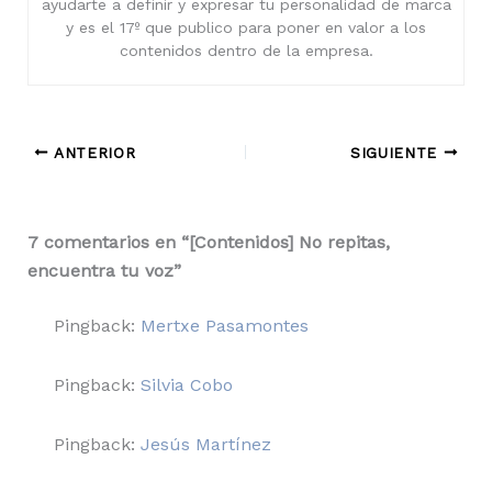
ayudarte a definir y expresar tu personalidad de marca
y es el 17º que publico para poner en valor a los
contenidos dentro de la empresa.
ANTERIOR
SIGUIENTE
7 comentarios en “[Contenidos] No repitas,
encuentra tu voz”
Pingback:
Mertxe Pasamontes
Pingback:
Silvia Cobo
Pingback:
Jesús Martínez