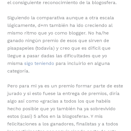
el consiguiente reconocimiento de la blogosfera.
Siguiendo la comparativa aunque a otra escala
lógicamente, d+m también ha ido creciendo al
mismo ritmo que yo como blogger. No ha/he
ganado ningún premio de esos que sirven de
pisapapeles (todavía) y creo que es díficil que
llegue a pasar dadas las dificultades que yo
misma
sigo teniendo
para incluirlo en alguna
categoría.
Pero para mi ya es un premio formar parte de este
jurado y si esto fuese la entrega de premios, diría
algo así como «gracias a todos los que habéis
hecho posible que yo también ha ya sobrevivido
estos (casi) 5 años en la blogosfera». Y mis
felicitaciones a los ganadores, finalistas y a todos