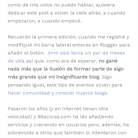
como de mis votos no puedo hablar, quisiera
dedicar este post a volver la vista atrás, a cuando
empezaron, a cuando empecé.
Recuerdo la primera edición, cuando me registré y
modifiqué mi barra lateral entoces en Blogger para
añadir el botón.
d+m sólo tenía un par de meses
de vida
así que, como era de esperar,
no gané
nada más que la ilusión de formar parte de algo
más grande que mi insignificante blog
. Sigo
pensando igual, este tipo de eventos sirven para
hacer comunidad y conocer nuevos blogs
.
Pasaron los años (y en Internet llevan otra
velocidad) y Bitacoras.com ha ido añadiendo
servicios y creciendo en usuarios pero, además, ha
sobrevivido a otros que también lo intentaron con