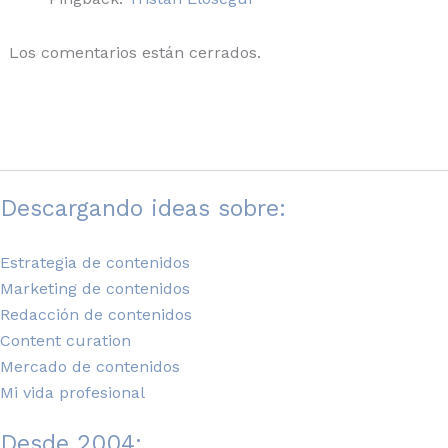
Los comentarios están cerrados.
Descargando ideas sobre:
Estrategia de contenidos
Marketing de contenidos
Redacción de contenidos
Content curation
Mercado de contenidos
Mi vida profesional
Desde 2004: