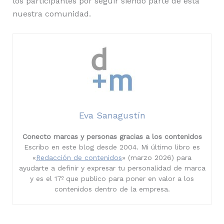
los participantes por seguir siendo parte de esta
nuestra comunidad.
Eva Sanagustín
Conecto marcas y personas gracias a los contenidos
Escribo en este blog desde 2004. Mi último libro es
«
Redacción de contenidos
» (marzo 2026) para
ayudarte a definir y expresar tu personalidad de marca
y es el 17º que publico para poner en valor a los
contenidos dentro de la empresa.