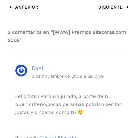
ANTERIOR
SIGUIENTE
2 comentarios en “[WWW] Premios Bitacoras.com
2009”
Dani
3 de noviembre de 2009 a las 0:59
Felicitats!! Para un jurado, a parte de tu
buen criterio,pocas personas podrían ser tan
justas y sinceras como tu
Pingback:
Tristán Elósegui