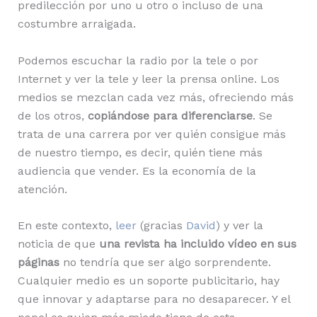
predilección por uno u otro o incluso de una
costumbre arraigada.
Podemos escuchar la radio por la tele o por
Internet y ver la tele y leer la prensa online. Los
medios se mezclan cada vez más, ofreciendo más
de los otros,
copiándose para diferenciarse
. Se
trata de una carrera por ver quién consigue más
de nuestro tiempo, es decir, quién tiene más
audiencia que vender. Es la economía de la
atención.
En este contexto,
leer
(gracias
David
) y ver la
noticia de que
una revista ha incluido vídeo en sus
páginas
no tendría que ser algo sorprendente.
Cualquier medio es un soporte publicitario, hay
que innovar y adaptarse para no desaparecer. Y el