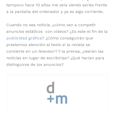
tampoco hace 10 años me veía viendo series frente
a la pantalla del ordenador y ya es algo corriente.
Cuando no sea noticia, ¿cómo van a competir
anuncios estáticos con vídeos? ¿Es este el fin de la
publicidad gráfica
? ¿Cómo conseguirán que
prestemos atención al texto si la revista se
convierte en un televisor? Y la prensa, ¿leerán las
noticias en lugar de escribirlas? ¿Qué harían para
distinguirse de los anuncios?