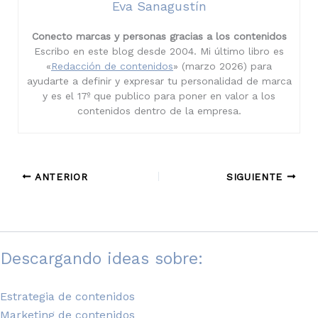
Eva Sanagustín
Conecto marcas y personas gracias a los contenidos
Escribo en este blog desde 2004. Mi último libro es
«
Redacción de contenidos
» (marzo 2026) para
ayudarte a definir y expresar tu personalidad de marca
y es el 17º que publico para poner en valor a los
contenidos dentro de la empresa.
ANTERIOR
SIGUIENTE
Descargando ideas sobre:
Estrategia de contenidos
Marketing de contenidos