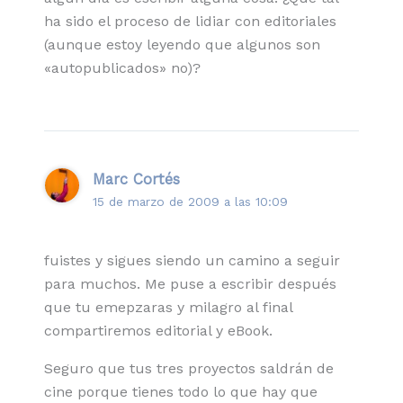
ha sido el proceso de lidiar con editoriales
(aunque estoy leyendo que algunos son
«autopublicados» no)?
Marc Cortés
15 de marzo de 2009 a las 10:09
fuistes y sigues siendo un camino a seguir
para muchos. Me puse a escribir después
que tu emepzaras y milagro al final
compartiremos editorial y eBook.
Seguro que tus tres proyectos saldrán de
cine porque tienes todo lo que hay que