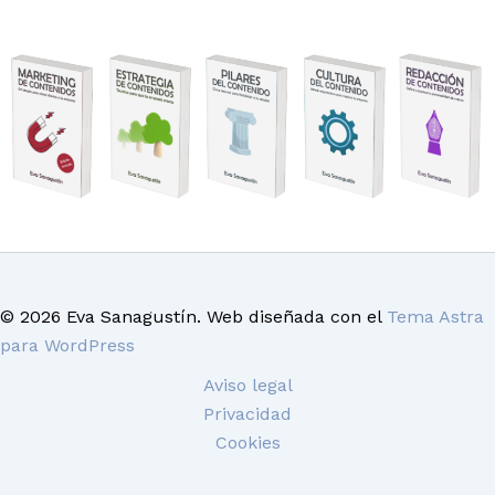
© 2026 Eva Sanagustín. Web diseñada con el
Tema Astra
para WordPress
Aviso legal
Privacidad
Cookies