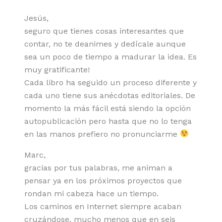
Jesús,
seguro que tienes cosas interesantes que
contar, no te deanimes y dedícale aunque
sea un poco de tiempo a madurar la idea. Es
muy gratificante!
Cada libro ha seguido un proceso diferente y
cada uno tiene sus anécdotas editoriales. De
momento la más fácil está siendo la opción
autopublicación pero hasta que no lo tenga
en las manos prefiero no pronunciarme
Marc,
gracias por tus palabras, me animan a
pensar ya en los próximos proyectos que
rondan mi cabeza hace un tiempo.
Los caminos en Internet siempre acaban
cruzándose, mucho menos que en seis