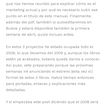
que nos hemos reunido para explicar cómo es el
marketing actual y por qué es necesario subir ese
punto en el título de este manual. Finalmente,
además del pdf, también lo autoeditaremos en
Bubok y estará disponible también la primera
semana de abril, quizá incluso antes.
En estos 3 proyectos he estado ocupada todo el
2008, lo que llevamos del 2009 y, aunque los libros
estén ya acabados, todavía queda darlos a conocer.
Así pues, vete preparando porque las próximas
semanas iré anunciando el estreno (esta vez sí)
formal de estos 3 libros. Habrá tiempo entonces
para portadas, enlaces y explicaciones más
detalladas.
Y si empezaba este post diciendo que el 2008 será