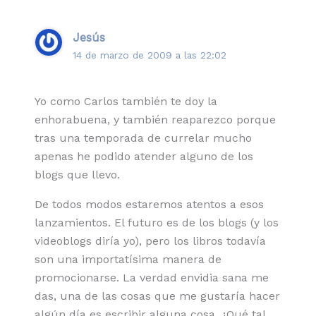
Jesús
14 de marzo de 2009 a las 22:02
Yo como Carlos también te doy la
enhorabuena, y también reaparezco porque
tras una temporada de currelar mucho
apenas he podido atender alguno de los
blogs que llevo.
De todos modos estaremos atentos a esos
lanzamientos. El futuro es de los blogs (y los
videoblogs diría yo), pero los libros todavía
son una importatísima manera de
promocionarse. La verdad envidia sana me
das, una de las cosas que me gustaría hacer
algún día es escribir alguna cosa. ¿Qué tal