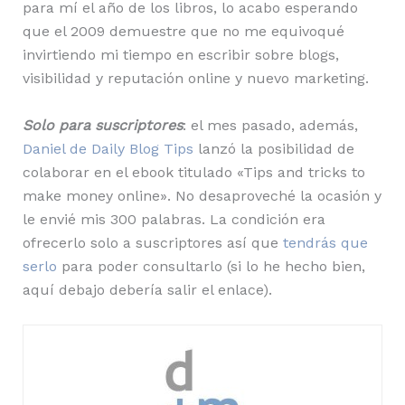
para mí el año de los libros, lo acabo esperando
que el 2009 demuestre que no me equivoqué
invirtiendo mi tiempo en escribir sobre blogs,
visibilidad y reputación online y nuevo marketing.
Solo para suscriptores
: el mes pasado, además,
Daniel de Daily Blog Tips
lanzó la posibilidad de
colaborar en el ebook titulado «Tips and tricks to
make money online». No desaproveché la ocasión y
le envié mis 300 palabras. La condición era
ofrecerlo solo a suscriptores así que
tendrás que
serlo
para poder consultarlo (si lo he hecho bien,
aquí debajo debería salir el enlace).