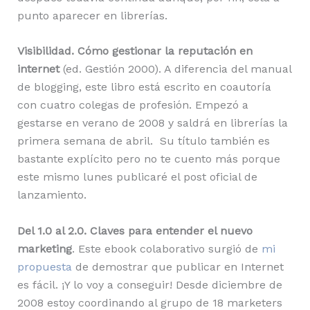
punto aparecer en librerías.
Visibilidad. Cómo gestionar la reputación en
internet
(ed. Gestión 2000). A diferencia del manual
de blogging, este libro está escrito en coautoría
con cuatro colegas de profesión. Empezó a
gestarse en verano de 2008 y saldrá en librerías la
primera semana de abril. Su título también es
bastante explícito pero no te cuento más porque
este mismo lunes publicaré el post oficial de
lanzamiento.
Del 1.0 al 2.0. Claves para entender el nuevo
marketing
. Este ebook colaborativo surgió de
mi
propuesta
de demostrar que publicar en Internet
es fácil. ¡Y lo voy a conseguir! Desde diciembre de
2008 estoy coordinando al grupo de 18 marketers