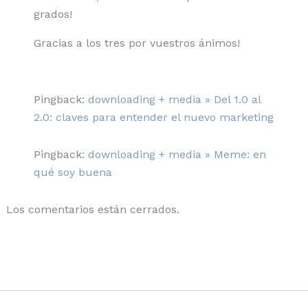
grados!
Gracias a los tres por vuestros ánimos!
Pingback:
downloading + media » Del 1.0 al
2.0: claves para entender el nuevo marketing
Pingback:
downloading + media » Meme: en
qué soy buena
Los comentarios están cerrados.