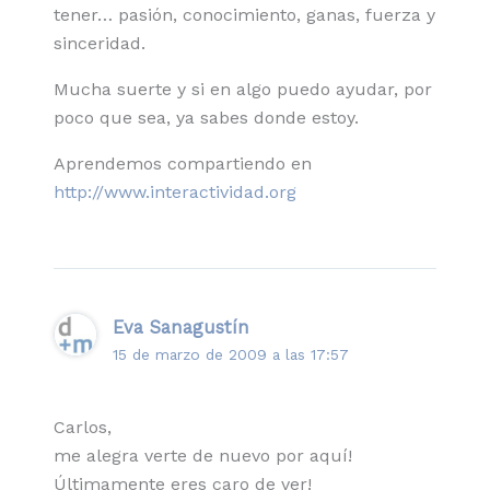
tener… pasión, conocimiento, ganas, fuerza y
sinceridad.
Mucha suerte y si en algo puedo ayudar, por
poco que sea, ya sabes donde estoy.
Aprendemos compartiendo en
http://www.interactividad.org
Eva Sanagustín
15 de marzo de 2009 a las 17:57
Carlos,
me alegra verte de nuevo por aquí!
Últimamente eres caro de ver!