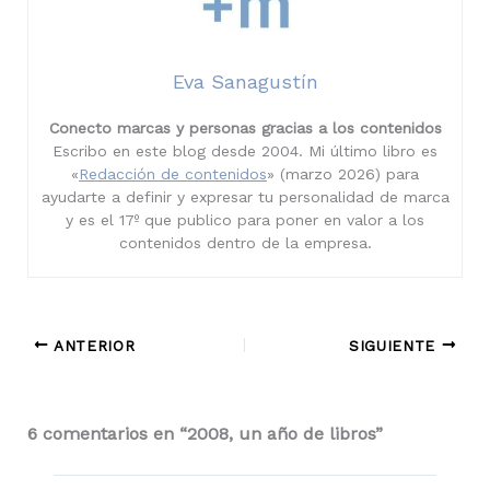
Eva Sanagustín
Conecto marcas y personas gracias a los contenidos
Escribo en este blog desde 2004. Mi último libro es
«
Redacción de contenidos
» (marzo 2026) para
ayudarte a definir y expresar tu personalidad de marca
y es el 17º que publico para poner en valor a los
contenidos dentro de la empresa.
ANTERIOR
SIGUIENTE
6 comentarios en “2008, un año de libros”