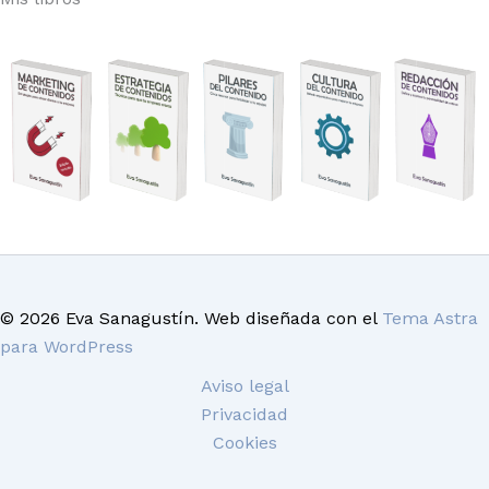
© 2026 Eva Sanagustín. Web diseñada con el
Tema Astra
para WordPress
Aviso legal
Privacidad
Cookies