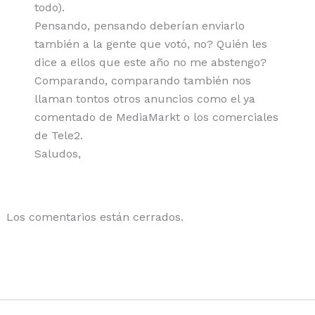
todo).
Pensando, pensando deberían enviarlo
también a la gente que votó, no? Quién les
dice a ellos que este año no me abstengo?
Comparando, comparando también nos
llaman tontos otros anuncios como el ya
comentado de MediaMarkt o los comerciales
de Tele2.
Saludos,
Los comentarios están cerrados.