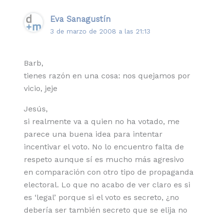
Eva Sanagustín
3 de marzo de 2008 a las 21:13
Barb,
tienes razón en una cosa: nos quejamos por
vicio, jeje
Jesús,
si realmente va a quien no ha votado, me
parece una buena idea para intentar
incentivar el voto. No lo encuentro falta de
respeto aunque sí es mucho más agresivo
en comparación con otro tipo de propaganda
electoral. Lo que no acabo de ver claro es si
es ‘legal’ porque si el voto es secreto, ¿no
debería ser también secreto que se elija no