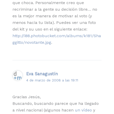
que choca. Personalmente creo que
recriminar a la gente su decisión libre… no
es la mejor manera de motivar al voto (y
menos hacia tu lista). Puedes ver una foto
del kit y su uso en el siguiente enlace:
http://i88.photobucket.com/albums/k181/Sha
ggitto/novotante.jpg
.
Eva Sanagustín
4 de marzo de 2008 a las 19:11
Gracias Jesús,
Buscando, buscando parece que ha llegado
a nivel nacional (algunos hacen
un vídeo
y