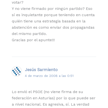
votar?
Y no viene firmado por ningún partido? Eso
sí es inquietante porque teniendo en cuenta
quién tiene una estrategia basada en la
abstención es como enviar dos propagandas
del mismo partido.
Gracias por el apunte!!!
Jesús Sarmiento
4 de marzo de 2008 a las 0:51
Lo envió el PSOE (no viene firma de su
federación en Asturias) por lo que puede ser
a nivel nacional. Es agresiva, sí. La verdad