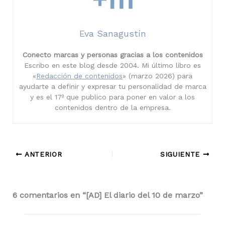
Eva Sanagustín
Conecto marcas y personas gracias a los contenidos
Escribo en este blog desde 2004. Mi último libro es
«
Redacción de contenidos
» (marzo 2026) para
ayudarte a definir y expresar tu personalidad de marca
y es el 17º que publico para poner en valor a los
contenidos dentro de la empresa.
ANTERIOR
SIGUIENTE
6 comentarios en “[AD] El diario del 10 de marzo”