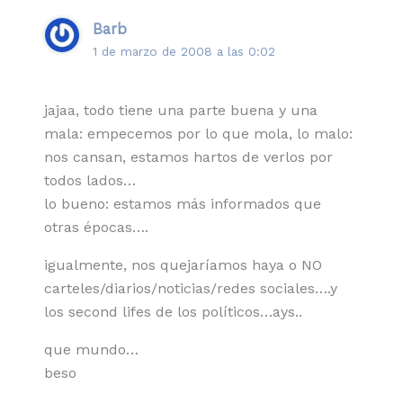
Barb
1 de marzo de 2008 a las 0:02
jajaa, todo tiene una parte buena y una
mala: empecemos por lo que mola, lo malo:
nos cansan, estamos hartos de verlos por
todos lados…
lo bueno: estamos más informados que
otras épocas….
igualmente, nos quejaríamos haya o NO
carteles/diarios/noticias/redes sociales….y
los second lifes de los políticos…ays..
que mundo…
beso