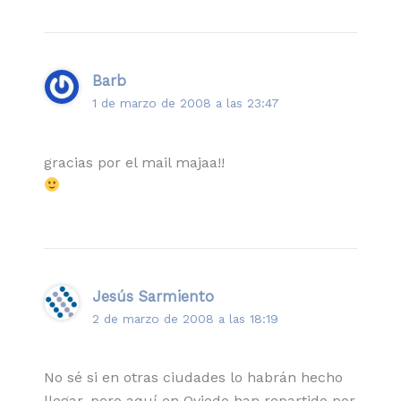
Barb
1 de marzo de 2008 a las 23:47
gracias por el mail majaa!!
Jesús Sarmiento
2 de marzo de 2008 a las 18:19
No sé si en otras ciudades lo habrán hecho
llegar, pero aquí en Oviedo han repartido por