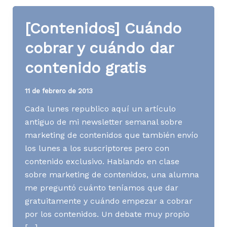
[Contenidos] Cuándo
cobrar y cuándo dar
contenido gratis
11 de febrero de 2013
Cada lunes republico aquí un artículo
antiguo de mi newsletter semanal sobre
marketing de contenidos que también envío
los lunes a los suscriptores pero con
contenido exclusivo. Hablando en clase
sobre marketing de contenidos, una alumna
me preguntó cuánto teníamos que dar
gratuitamente y cuándo empezar a cobrar
por los contenidos. Un debate muy propio