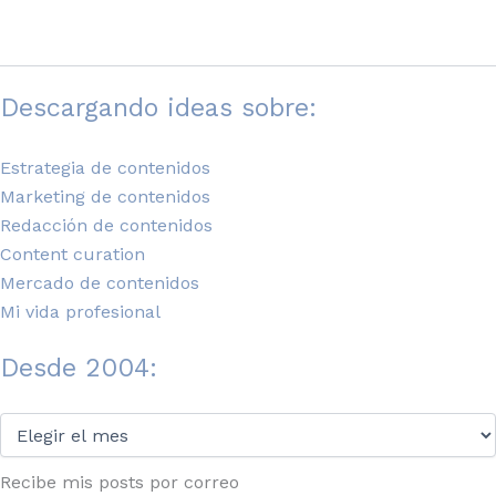
Descargando ideas sobre:
Estrategia de contenidos
Marketing de contenidos
Redacción de contenidos
Content curation
Mercado de contenidos
Mi vida profesional
Desde 2004:
Desde
2004:
Recibe mis posts por correo