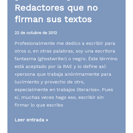
Redactores que no
firman sus textos
22 de octubre de 2012
Profesionalmente me dedico a escribir para
otros o, en otras palabras, soy una escritora
fantasma (ghostwriter) o negro. Éste término
está aceptado por la RAE y lo define así:
«persona que trabaja anónimamente para
lucimiento y provecho de otro,
especialmente en trabajos literarios». Pues
sí, muchas veces hago eso, escribir sin
firmar lo que escribo
[Contenidos]
Leer entrada »
Redactores