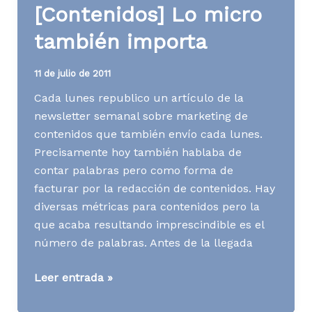
[Contenidos] Lo micro
content
curator
también importa
11 de julio de 2011
Cada lunes republico un artículo de la
newsletter semanal sobre marketing de
contenidos que también envío cada lunes.
Precisamente hoy también hablaba de
contar palabras pero como forma de
facturar por la redacción de contenidos. Hay
diversas métricas para contenidos pero la
que acaba resultando imprescindible es el
número de palabras. Antes de la llegada
[Contenidos]
Leer entrada »
Lo